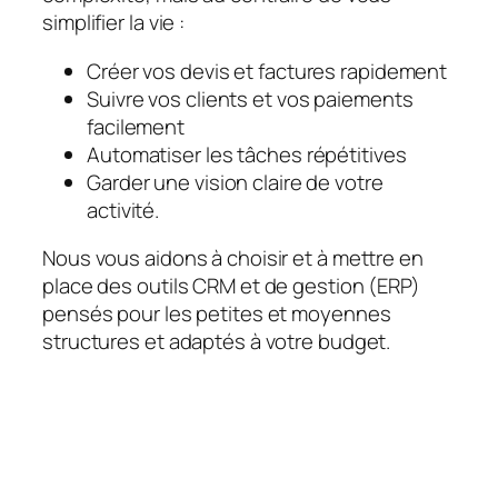
simplifier la vie :
Créer vos devis et factures rapidement
Suivre vos clients et vos paiements
facilement
Automatiser les tâches répétitives
Garder une vision claire de votre
activité.
Nous vous aidons à choisir et à mettre en
place des outils CRM et de gestion (ERP)
pensés pour les petites et moyennes
structures et adaptés à votre budget.