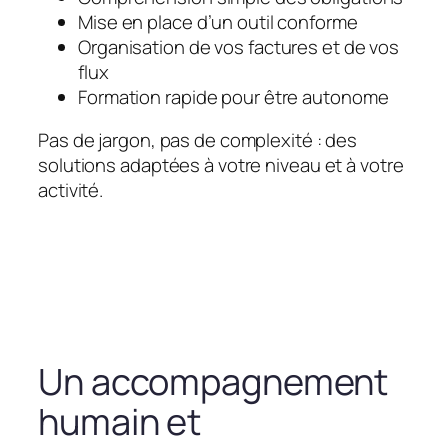
Mise en place d’un outil conforme
Organisation de vos factures et de vos
flux
Formation rapide pour être autonome
Pas de jargon, pas de complexité : des
solutions adaptées à votre niveau et à votre
activité.
Un accompagnement
humain et