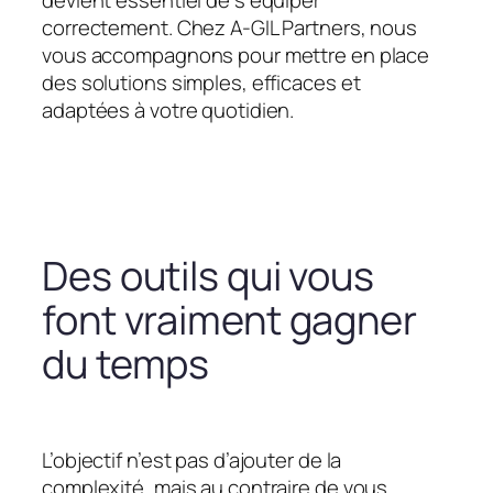
devient essentiel de s’équiper
correctement. Chez A-GIL Partners, nous
vous accompagnons pour mettre en place
des solutions simples, efficaces et
adaptées à votre quotidien.
Des outils qui vous
font vraiment gagner
du temps
L’objectif n’est pas d’ajouter de la
complexité, mais au contraire de vous