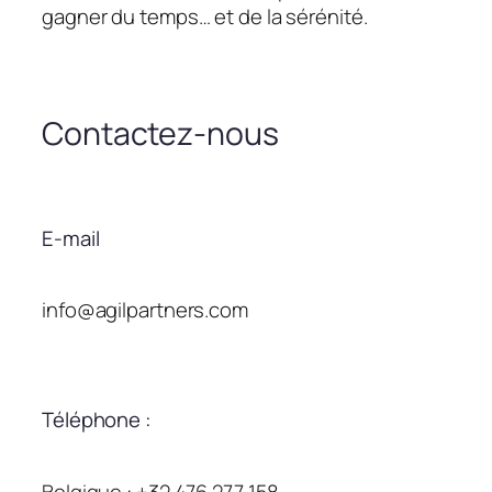
gagner du temps… et de la sérénité.
Contactez-nous
E-mail
info@agilpartners.com
Téléphone :
Belgique : +32 476 277 158