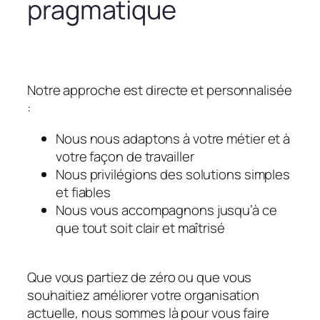
pragmatique
Notre approche est directe et personnalisée
:
Nous nous adaptons à votre métier et à
votre façon de travailler
Nous privilégions des solutions simples
et fiables
Nous vous accompagnons jusqu’à ce
que tout soit clair et maîtrisé
Que vous partiez de zéro ou que vous
souhaitiez améliorer votre organisation
actuelle, nous sommes là pour vous faire