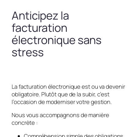
Anticipez la
facturation
électronique sans
stress
La facturation électronique est ou va devenir
obligatoire. Plutôt que de la subir, c’est
l’occasion de moderniser votre gestion.
Nous vous accompagnons de manière
concrète :
Compréhension simple des obligations