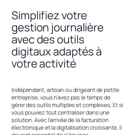
Simplifiez votre
gestion journalière
avec des outils
digitaux adaptés à
votre activité
Indépendant, artisan ou dirigeant de petite
entreprise, vous n’avez pas le temps de
gérer des outils multiples et complexes. Et si
vous pouviez tout centraliser dans une
solution. Avec l’arrivée de la facturation
électronique et la digitalisation croissante, il