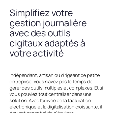
Simplifiez votre
gestion journalière
avec des outils
digitaux adaptés à
votre activité
Indépendant, artisan ou dirigeant de petite
entreprise, vous n’avez pas le temps de
gérer des outils multiples et complexes. Et si
vous pouviez tout centraliser dans une
solution. Avec l’arrivée de la facturation
électronique et la digitalisation croissante, il