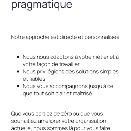
pragmatique
Notre approche est directe et personnalisée
:
Nous nous adaptons à votre métier et à
votre façon de travailler
Nous privilégions des solutions simples
et fiables
Nous vous accompagnons jusqu’à ce
que tout soit clair et maîtrisé
Que vous partiez de zéro ou que vous
souhaitiez améliorer votre organisation
actuelle, nous sommes là pour vous faire