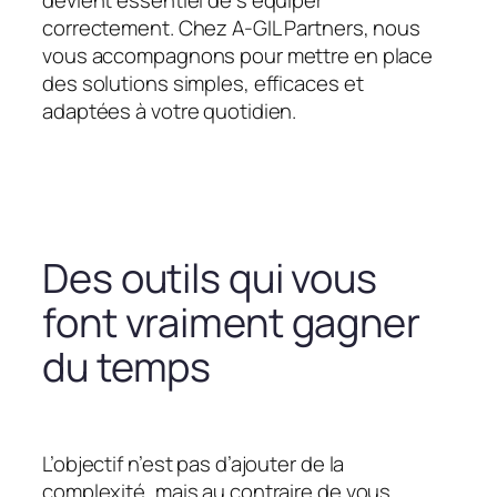
devient essentiel de s’équiper
correctement. Chez A-GIL Partners, nous
vous accompagnons pour mettre en place
des solutions simples, efficaces et
adaptées à votre quotidien.
Des outils qui vous
font vraiment gagner
du temps
L’objectif n’est pas d’ajouter de la
complexité, mais au contraire de vous