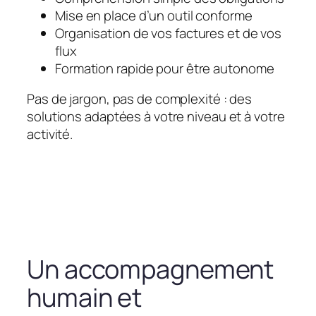
Mise en place d’un outil conforme
Organisation de vos factures et de vos
flux
Formation rapide pour être autonome
Pas de jargon, pas de complexité : des
solutions adaptées à votre niveau et à votre
activité.
Un accompagnement
humain et