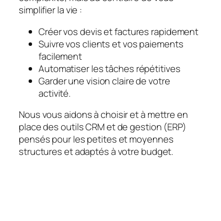
simplifier la vie :
Créer vos devis et factures rapidement
Suivre vos clients et vos paiements
facilement
Automatiser les tâches répétitives
Garder une vision claire de votre
activité.
Nous vous aidons à choisir et à mettre en
place des outils CRM et de gestion (ERP)
pensés pour les petites et moyennes
structures et adaptés à votre budget.