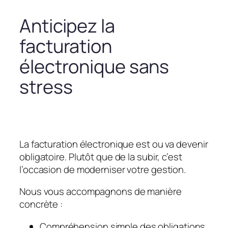
Anticipez la
facturation
électronique sans
stress
La facturation électronique est ou va devenir
obligatoire. Plutôt que de la subir, c’est
l’occasion de moderniser votre gestion.
Nous vous accompagnons de manière
concrète :
Compréhension simple des obligations