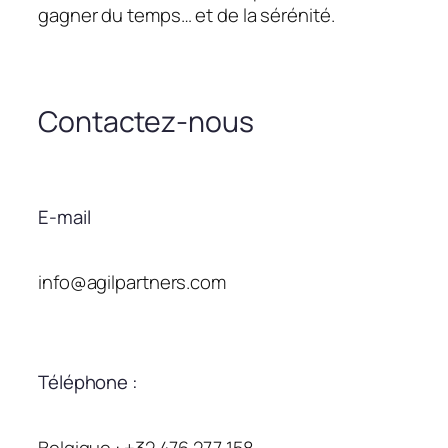
gagner du temps… et de la sérénité.
Contactez-nous
E-mail
info@agilpartners.com
Téléphone :
Belgique : +32 476 277 158