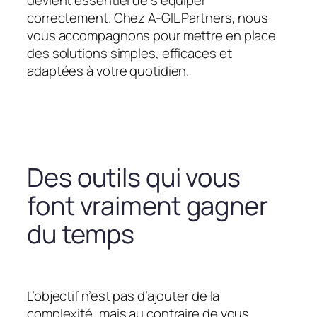
devient essentiel de s’équiper
correctement. Chez A-GIL Partners, nous
vous accompagnons pour mettre en place
des solutions simples, efficaces et
adaptées à votre quotidien.
Des outils qui vous
font vraiment gagner
du temps
L’objectif n’est pas d’ajouter de la
complexité, mais au contraire de vous