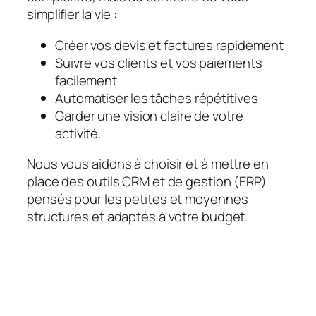
simplifier la vie :
Créer vos devis et factures rapidement
Suivre vos clients et vos paiements
facilement
Automatiser les tâches répétitives
Garder une vision claire de votre
activité.
Nous vous aidons à choisir et à mettre en
place des outils CRM et de gestion (ERP)
pensés pour les petites et moyennes
structures et adaptés à votre budget.