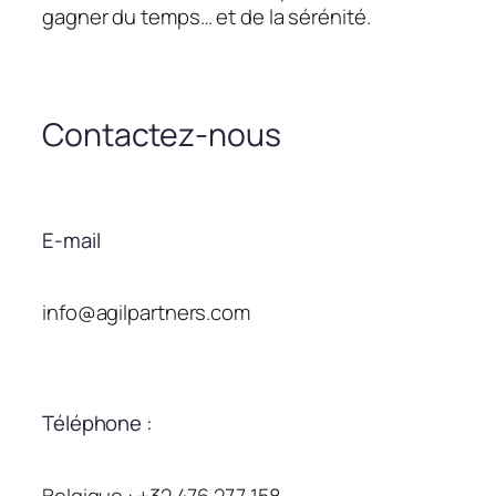
gagner du temps… et de la sérénité.
Contactez-nous
E-mail
info@agilpartners.com
Téléphone :
Belgique : +32 476 277 158