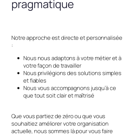
pragmatique
Notre approche est directe et personnalisée
:
Nous nous adaptons à votre métier et à
votre façon de travailler
Nous privilégions des solutions simples
et fiables
Nous vous accompagnons jusqu’à ce
que tout soit clair et maîtrisé
Que vous partiez de zéro ou que vous
souhaitiez améliorer votre organisation
actuelle, nous sommes là pour vous faire