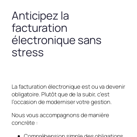
Anticipez la
facturation
électronique sans
stress
La facturation électronique est ou va devenir
obligatoire. Plutôt que de la subir, c’est
l’occasion de moderniser votre gestion.
Nous vous accompagnons de manière
concrète :
Compréhension simple des obligations