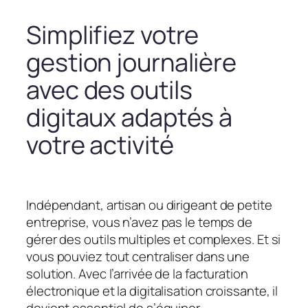
Simplifiez votre
gestion journalière
avec des outils
digitaux adaptés à
votre activité
Indépendant, artisan ou dirigeant de petite
entreprise, vous n’avez pas le temps de
gérer des outils multiples et complexes. Et si
vous pouviez tout centraliser dans une
solution. Avec l’arrivée de la facturation
électronique et la digitalisation croissante, il