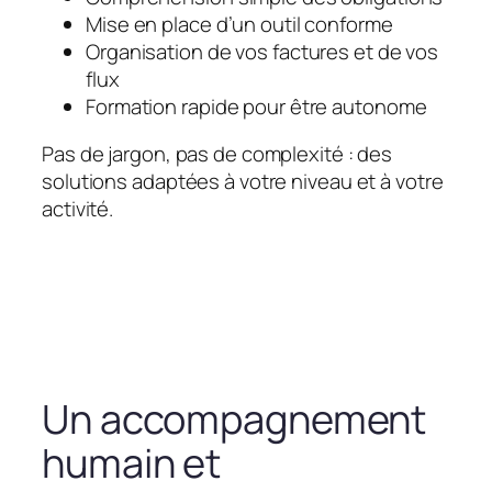
Mise en place d’un outil conforme
Organisation de vos factures et de vos
flux
Formation rapide pour être autonome
Pas de jargon, pas de complexité : des
solutions adaptées à votre niveau et à votre
activité.
Un accompagnement
humain et