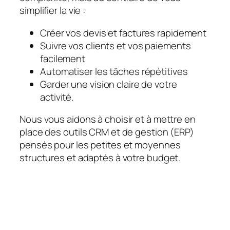
simplifier la vie :
Créer vos devis et factures rapidement
Suivre vos clients et vos paiements
facilement
Automatiser les tâches répétitives
Garder une vision claire de votre
activité.
Nous vous aidons à choisir et à mettre en
place des outils CRM et de gestion (ERP)
pensés pour les petites et moyennes
structures et adaptés à votre budget.