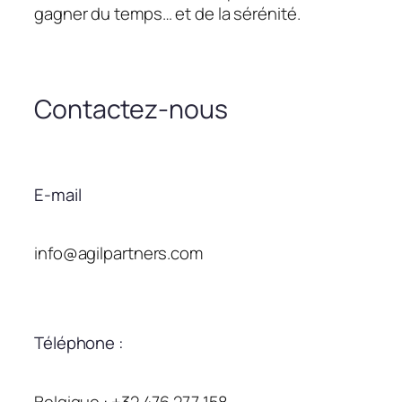
gagner du temps… et de la sérénité.
Contactez-nous
E-mail
info@agilpartners.com
Téléphone :
Belgique : +32 476 277 158