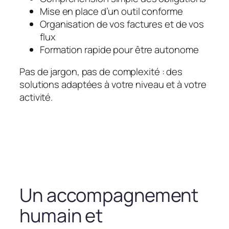
Mise en place d’un outil conforme
Organisation de vos factures et de vos
flux
Formation rapide pour être autonome
Pas de jargon, pas de complexité : des
solutions adaptées à votre niveau et à votre
activité.
Un accompagnement
humain et