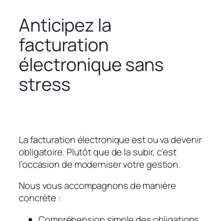
Anticipez la
facturation
électronique sans
stress
La facturation électronique est ou va devenir
obligatoire. Plutôt que de la subir, c’est
l’occasion de moderniser votre gestion.
Nous vous accompagnons de manière
concrète :
Compréhension simple des obligations