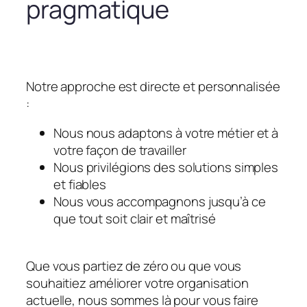
pragmatique
Notre approche est directe et personnalisée
:
Nous nous adaptons à votre métier et à
votre façon de travailler
Nous privilégions des solutions simples
et fiables
Nous vous accompagnons jusqu’à ce
que tout soit clair et maîtrisé
Que vous partiez de zéro ou que vous
souhaitiez améliorer votre organisation
actuelle, nous sommes là pour vous faire