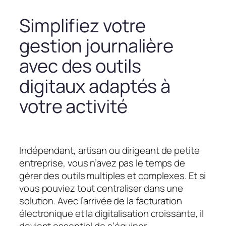
Simplifiez votre
gestion journalière
avec des outils
digitaux adaptés à
votre activité
Indépendant, artisan ou dirigeant de petite
entreprise, vous n’avez pas le temps de
gérer des outils multiples et complexes. Et si
vous pouviez tout centraliser dans une
solution. Avec l’arrivée de la facturation
électronique et la digitalisation croissante, il