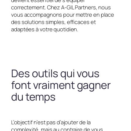
devient essentiel de s’équiper
correctement. Chez A-GIL Partners, nous
vous accompagnons pour mettre en place
des solutions simples, efficaces et
adaptées à votre quotidien.
Des outils qui vous
font vraiment gagner
du temps
L’objectif n’est pas d’ajouter de la
complexité, mais au contraire de vous