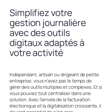
Simplifiez votre
gestion journalière
avec des outils
digitaux adaptés à
votre activité
Indépendant, artisan ou dirigeant de petite
entreprise, vous n’avez pas le temps de
gérer des outils multiples et complexes. Et si
vous pouviez tout centraliser dans une
solution. Avec l’arrivée de la facturation
électronique et la digitalisation croissante, il