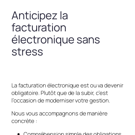
Anticipez la
facturation
électronique sans
stress
La facturation électronique est ou va devenir
obligatoire. Plutôt que de la subir, c’est
l’occasion de moderniser votre gestion.
Nous vous accompagnons de manière
concrète :
Compréhension simple des obligations