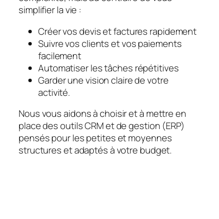
simplifier la vie :
Créer vos devis et factures rapidement
Suivre vos clients et vos paiements
facilement
Automatiser les tâches répétitives
Garder une vision claire de votre
activité.
Nous vous aidons à choisir et à mettre en
place des outils CRM et de gestion (ERP)
pensés pour les petites et moyennes
structures et adaptés à votre budget.