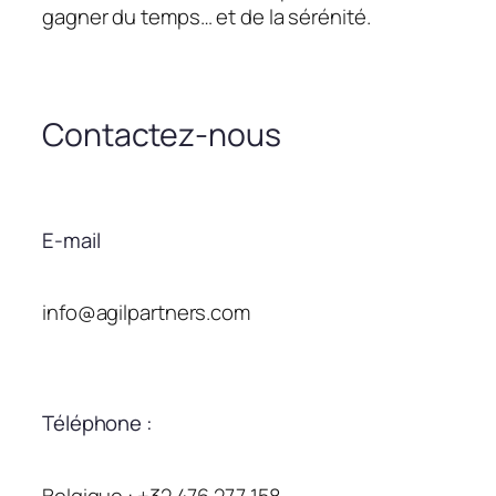
gagner du temps… et de la sérénité.
Contactez-nous
E-mail
info@agilpartners.com
Téléphone :
Belgique : +32 476 277 158