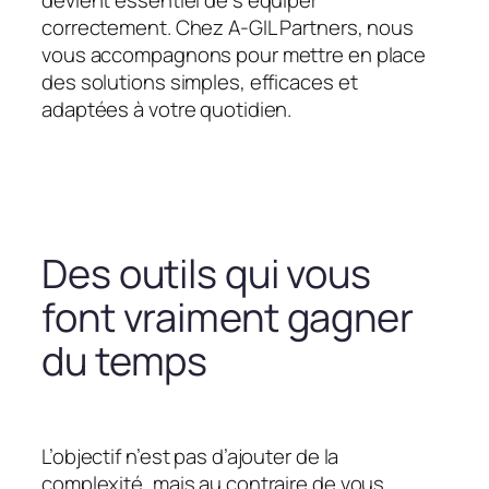
devient essentiel de s’équiper
correctement. Chez A-GIL Partners, nous
vous accompagnons pour mettre en place
des solutions simples, efficaces et
adaptées à votre quotidien.
Des outils qui vous
font vraiment gagner
du temps
L’objectif n’est pas d’ajouter de la
complexité, mais au contraire de vous