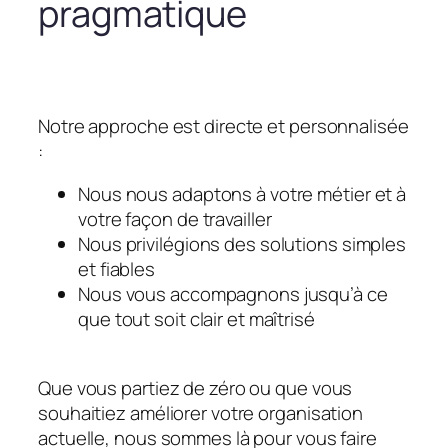
pragmatique
Notre approche est directe et personnalisée
:
Nous nous adaptons à votre métier et à
votre façon de travailler
Nous privilégions des solutions simples
et fiables
Nous vous accompagnons jusqu’à ce
que tout soit clair et maîtrisé
Que vous partiez de zéro ou que vous
souhaitiez améliorer votre organisation
actuelle, nous sommes là pour vous faire