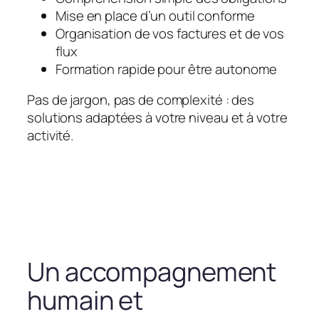
Mise en place d’un outil conforme
Organisation de vos factures et de vos
flux
Formation rapide pour être autonome
Pas de jargon, pas de complexité : des
solutions adaptées à votre niveau et à votre
activité.
Un accompagnement
humain et