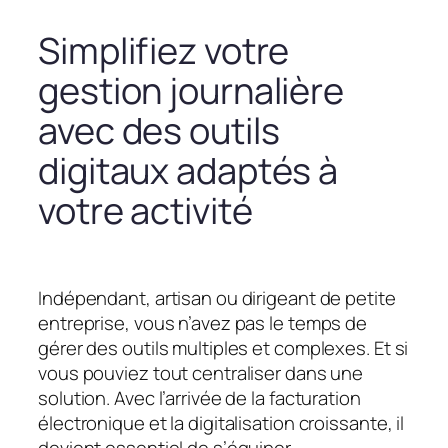
Simplifiez votre
gestion journalière
avec des outils
digitaux adaptés à
votre activité
Indépendant, artisan ou dirigeant de petite
entreprise, vous n’avez pas le temps de
gérer des outils multiples et complexes. Et si
vous pouviez tout centraliser dans une
solution. Avec l’arrivée de la facturation
électronique et la digitalisation croissante, il