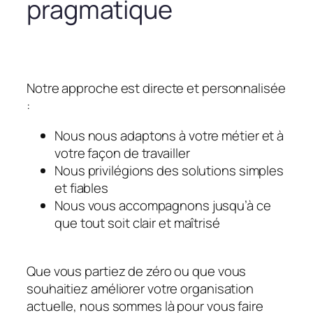
pragmatique
Notre approche est directe et personnalisée
:
Nous nous adaptons à votre métier et à
votre façon de travailler
Nous privilégions des solutions simples
et fiables
Nous vous accompagnons jusqu’à ce
que tout soit clair et maîtrisé
Que vous partiez de zéro ou que vous
souhaitiez améliorer votre organisation
actuelle, nous sommes là pour vous faire