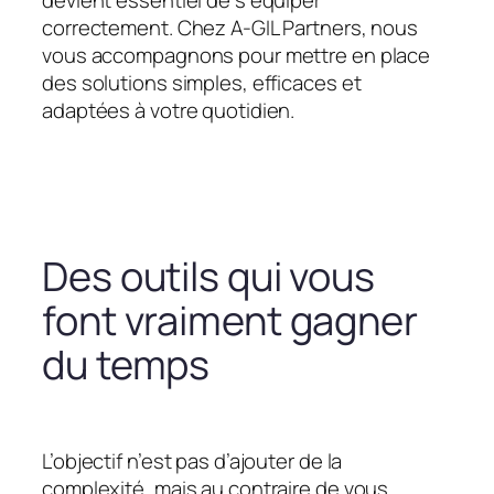
devient essentiel de s’équiper
correctement. Chez A-GIL Partners, nous
vous accompagnons pour mettre en place
des solutions simples, efficaces et
adaptées à votre quotidien.
Des outils qui vous
font vraiment gagner
du temps
L’objectif n’est pas d’ajouter de la
complexité, mais au contraire de vous