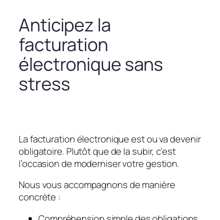
Anticipez la
facturation
électronique sans
stress
La facturation électronique est ou va devenir
obligatoire. Plutôt que de la subir, c’est
l’occasion de moderniser votre gestion.
Nous vous accompagnons de manière
concrète :
Compréhension simple des obligations