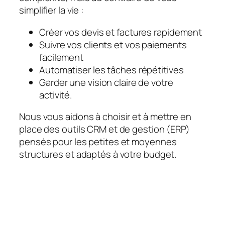
simplifier la vie :
Créer vos devis et factures rapidement
Suivre vos clients et vos paiements
facilement
Automatiser les tâches répétitives
Garder une vision claire de votre
activité.
Nous vous aidons à choisir et à mettre en
place des outils CRM et de gestion (ERP)
pensés pour les petites et moyennes
structures et adaptés à votre budget.