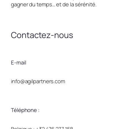
gagner du temps… et de la sérénité.
Contactez-nous
E-mail
info@agilpartners.com
Téléphone :
Belgique : +32 476 277 158