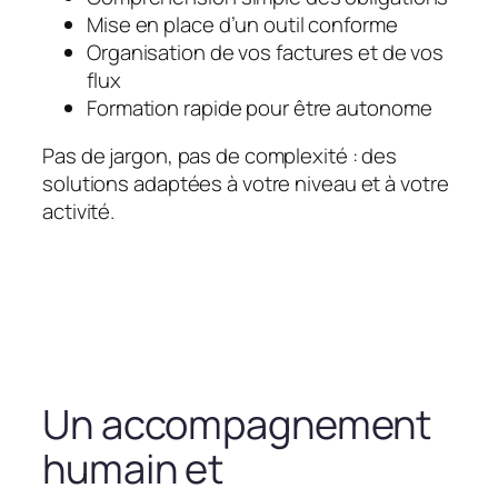
Mise en place d’un outil conforme
Organisation de vos factures et de vos
flux
Formation rapide pour être autonome
Pas de jargon, pas de complexité : des
solutions adaptées à votre niveau et à votre
activité.
Un accompagnement
humain et