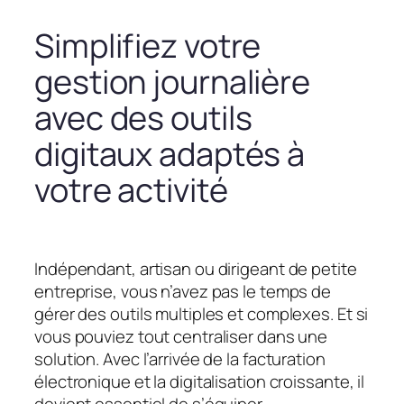
Simplifiez votre
gestion journalière
avec des outils
digitaux adaptés à
votre activité
Indépendant, artisan ou dirigeant de petite
entreprise, vous n’avez pas le temps de
gérer des outils multiples et complexes. Et si
vous pouviez tout centraliser dans une
solution. Avec l’arrivée de la facturation
électronique et la digitalisation croissante, il