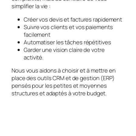
simplifier la vie :
Créer vos devis et factures rapidement
Suivre vos clients et vos paiements
facilement
Automatiser les tâches répétitives
Garder une vision claire de votre
activité.
Nous vous aidons à choisir et à mettre en
place des outils CRM et de gestion (ERP)
pensés pour les petites et moyennes
structures et adaptés à votre budget.