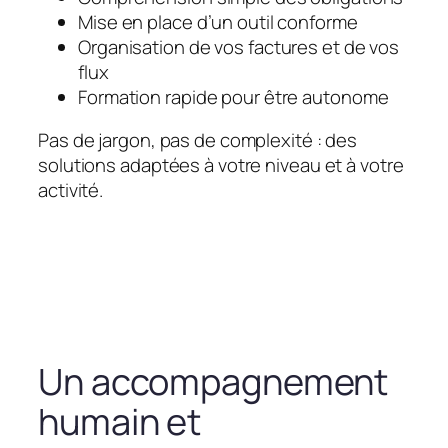
Mise en place d’un outil conforme
Organisation de vos factures et de vos
flux
Formation rapide pour être autonome
Pas de jargon, pas de complexité : des
solutions adaptées à votre niveau et à votre
activité.
Un accompagnement
humain et