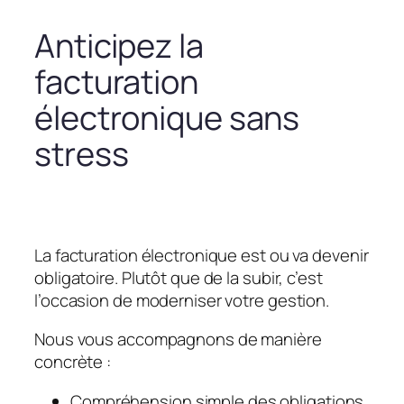
Anticipez la
facturation
électronique sans
stress
La facturation électronique est ou va devenir
obligatoire. Plutôt que de la subir, c’est
l’occasion de moderniser votre gestion.
Nous vous accompagnons de manière
concrète :
Compréhension simple des obligations