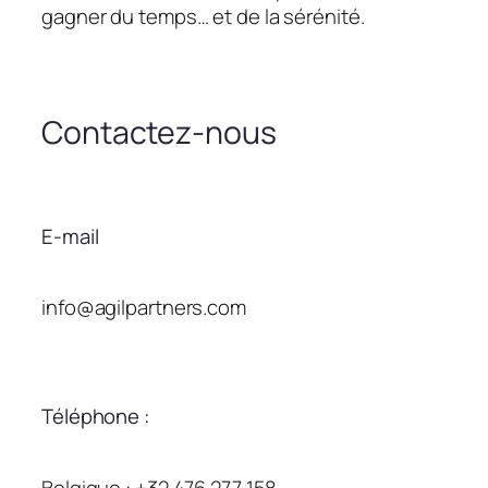
gagner du temps… et de la sérénité.
Contactez-nous
E-mail
info@agilpartners.com
Téléphone :
Belgique : +32 476 277 158