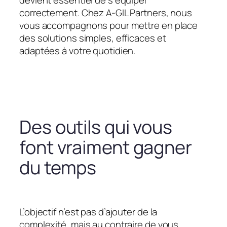
devient essentiel de s’équiper
correctement. Chez A-GIL Partners, nous
vous accompagnons pour mettre en place
des solutions simples, efficaces et
adaptées à votre quotidien.
Des outils qui vous
font vraiment gagner
du temps
L’objectif n’est pas d’ajouter de la
complexité, mais au contraire de vous