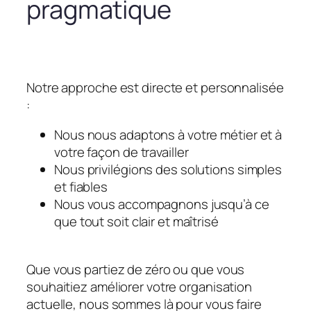
pragmatique
Notre approche est directe et personnalisée
:
Nous nous adaptons à votre métier et à
votre façon de travailler
Nous privilégions des solutions simples
et fiables
Nous vous accompagnons jusqu’à ce
que tout soit clair et maîtrisé
Que vous partiez de zéro ou que vous
souhaitiez améliorer votre organisation
actuelle, nous sommes là pour vous faire