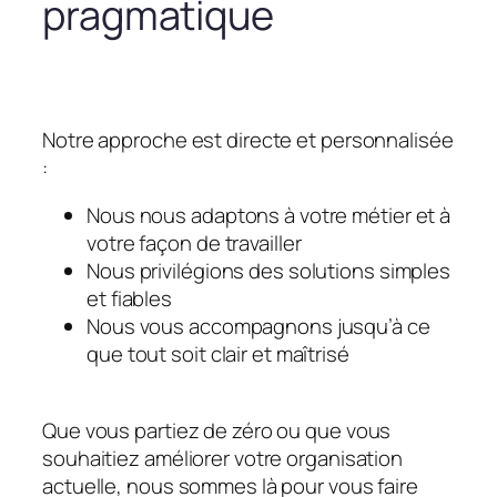
pragmatique
Notre approche est directe et personnalisée
:
Nous nous adaptons à votre métier et à
votre façon de travailler
Nous privilégions des solutions simples
et fiables
Nous vous accompagnons jusqu’à ce
que tout soit clair et maîtrisé
Que vous partiez de zéro ou que vous
souhaitiez améliorer votre organisation
actuelle, nous sommes là pour vous faire