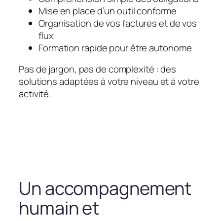
Mise en place d’un outil conforme
Organisation de vos factures et de vos
flux
Formation rapide pour être autonome
Pas de jargon, pas de complexité : des
solutions adaptées à votre niveau et à votre
activité.
Un accompagnement
humain et