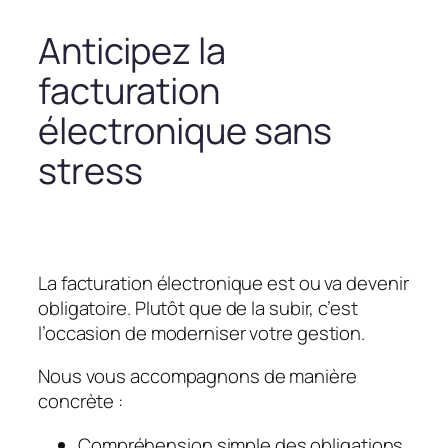
Anticipez la
facturation
électronique sans
stress
La facturation électronique est ou va devenir
obligatoire. Plutôt que de la subir, c’est
l’occasion de moderniser votre gestion.
Nous vous accompagnons de manière
concrète :
Compréhension simple des obligations