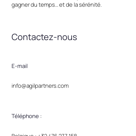
gagner du temps… et de la sérénité.
Contactez-nous
E-mail
info@agilpartners.com
Téléphone :
Belgique : +32 476 277 158