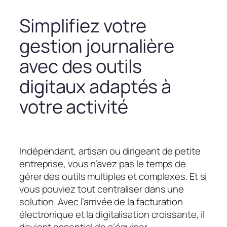
Simplifiez votre
gestion journalière
avec des outils
digitaux adaptés à
votre activité
Indépendant, artisan ou dirigeant de petite
entreprise, vous n’avez pas le temps de
gérer des outils multiples et complexes. Et si
vous pouviez tout centraliser dans une
solution. Avec l’arrivée de la facturation
électronique et la digitalisation croissante, il