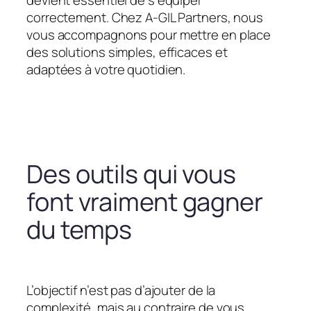
devient essentiel de s’équiper
correctement. Chez A-GIL Partners, nous
vous accompagnons pour mettre en place
des solutions simples, efficaces et
adaptées à votre quotidien.
Des outils qui vous
font vraiment gagner
du temps
L’objectif n’est pas d’ajouter de la
complexité, mais au contraire de vous