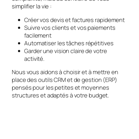
simplifier la vie :
Créer vos devis et factures rapidement
Suivre vos clients et vos paiements
facilement
Automatiser les tâches répétitives
Garder une vision claire de votre
activité.
Nous vous aidons à choisir et à mettre en
place des outils CRM et de gestion (ERP)
pensés pour les petites et moyennes
structures et adaptés à votre budget.