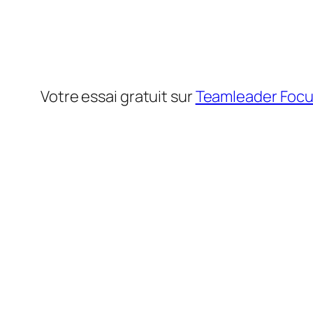
Votre essai gratuit sur
Teamleader Foc