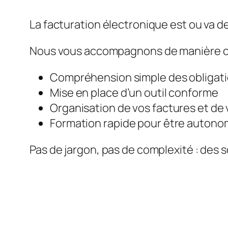
La facturation électronique est ou va de
Nous vous accompagnons de manière c
Compréhension simple des obligat
Mise en place d’un outil conforme
Organisation de vos factures et de 
Formation rapide pour être auton
Pas de jargon, pas de complexité : des s