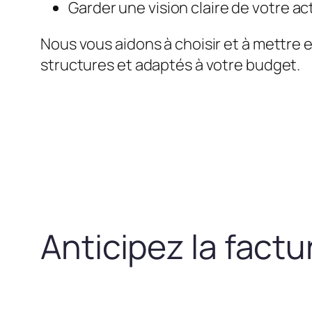
Garder une vision claire de votre act
Nous vous aidons à choisir et à mettre 
structures et adaptés à votre budget.
Anticipez la fact