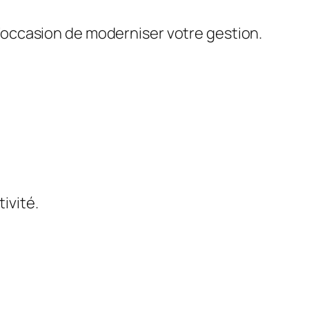
 l’occasion de moderniser votre gestion.
tivité.