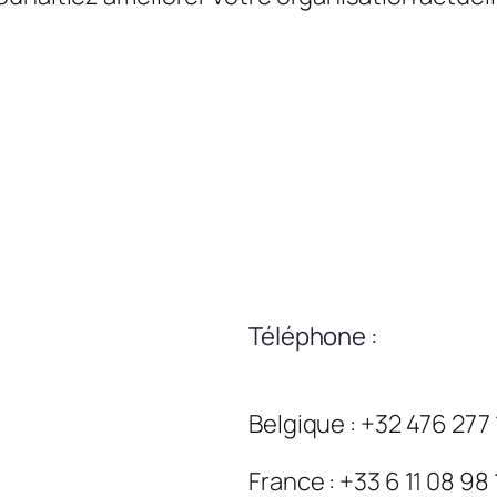
Téléphone :
Belgique : +32 476 277
France : +33 6 11 08 98