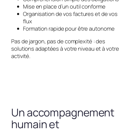
Mise en place d’un outil conforme
Organisation de vos factures et de vos
flux
Formation rapide pour être autonome
Pas de jargon, pas de complexité : des
solutions adaptées à votre niveau et à votre
activité.
Un accompagnement
humain et