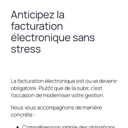
Anticipez la
facturation
électronique sans
stress
La facturation électronique est ou va devenir
obligatoire. Plutôt que de la subir, c’est
l’occasion de moderniser votre gestion.
Nous vous accompagnons de manière
concrète :
Compréhension simple des obligations