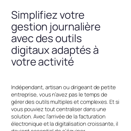
Simplifiez votre
gestion journalière
avec des outils
digitaux adaptés à
votre activité
Indépendant, artisan ou dirigeant de petite
entreprise, vous n’avez pas le temps de
gérer des outils multiples et complexes. Et si
vous pouviez tout centraliser dans une
solution. Avec l’arrivée de la facturation
électronique et la digitalisation croissante, il