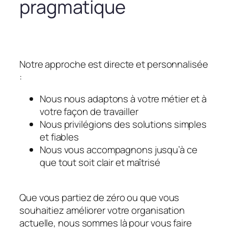
pragmatique
Notre approche est directe et personnalisée
:
Nous nous adaptons à votre métier et à
votre façon de travailler
Nous privilégions des solutions simples
et fiables
Nous vous accompagnons jusqu’à ce
que tout soit clair et maîtrisé
Que vous partiez de zéro ou que vous
souhaitiez améliorer votre organisation
actuelle, nous sommes là pour vous faire