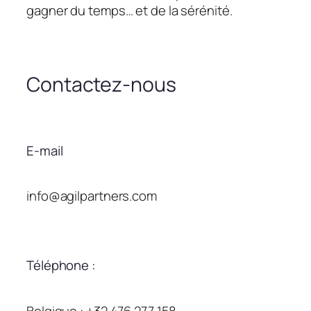
gagner du temps… et de la sérénité.
Contactez-nous
E-mail
info@agilpartners.com
Téléphone :
Belgique : +32 476 277 158