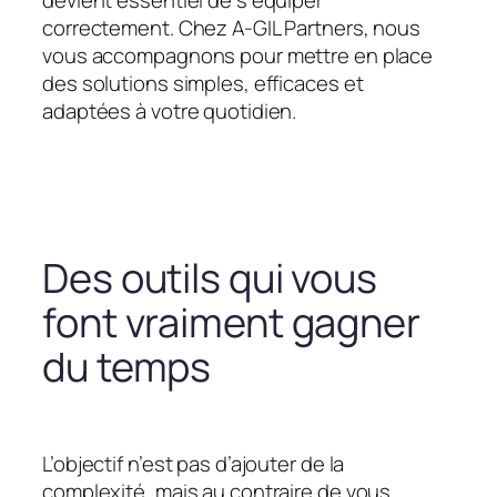
devient essentiel de s’équiper
correctement. Chez A-GIL Partners, nous
vous accompagnons pour mettre en place
des solutions simples, efficaces et
adaptées à votre quotidien.
Des outils qui vous
font vraiment gagner
du temps
L’objectif n’est pas d’ajouter de la
complexité, mais au contraire de vous