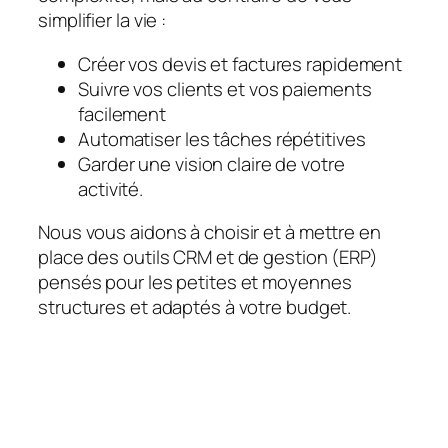
simplifier la vie :
Créer vos devis et factures rapidement
Suivre vos clients et vos paiements
facilement
Automatiser les tâches répétitives
Garder une vision claire de votre
activité.
Nous vous aidons à choisir et à mettre en
place des outils CRM et de gestion (ERP)
pensés pour les petites et moyennes
structures et adaptés à votre budget.