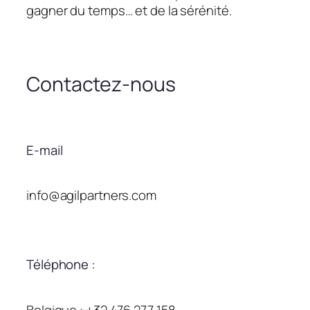
gagner du temps… et de la sérénité.
Contactez-nous
E-mail
info@agilpartners.com
Téléphone :
Belgique : +32 476 277 158