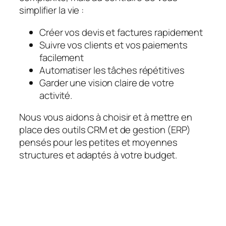
simplifier la vie :
Créer vos devis et factures rapidement
Suivre vos clients et vos paiements
facilement
Automatiser les tâches répétitives
Garder une vision claire de votre
activité.
Nous vous aidons à choisir et à mettre en
place des outils CRM et de gestion (ERP)
pensés pour les petites et moyennes
structures et adaptés à votre budget.