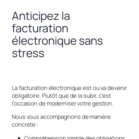
Anticipez la
facturation
électronique sans
stress
La facturation électronique est ou va devenir
obligatoire. Plutôt que de la subir, c’est
l’occasion de moderniser votre gestion.
Nous vous accompagnons de manière
concrète :
Compréhension simple des obligations