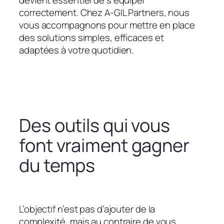
devient essentiel de s’équiper
correctement. Chez A-GIL Partners, nous
vous accompagnons pour mettre en place
des solutions simples, efficaces et
adaptées à votre quotidien.
Des outils qui vous
font vraiment gagner
du temps
L’objectif n’est pas d’ajouter de la
complexité, mais au contraire de vous