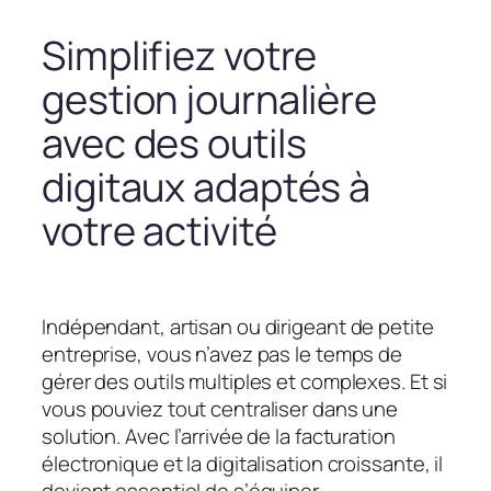
Simplifiez votre
gestion journalière
avec des outils
digitaux adaptés à
votre activité
Indépendant, artisan ou dirigeant de petite
entreprise, vous n’avez pas le temps de
gérer des outils multiples et complexes. Et si
vous pouviez tout centraliser dans une
solution. Avec l’arrivée de la facturation
électronique et la digitalisation croissante, il