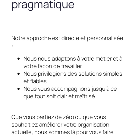
pragmatique
Notre approche est directe et personnalisée
:
Nous nous adaptons à votre métier et à
votre façon de travailler
Nous privilégions des solutions simples
et fiables
Nous vous accompagnons jusqu’à ce
que tout soit clair et maîtrisé
Que vous partiez de zéro ou que vous
souhaitiez améliorer votre organisation
actuelle, nous sommes là pour vous faire