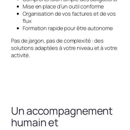
Mise en place d’un outil conforme
Organisation de vos factures et de vos
flux
Formation rapide pour être autonome
Pas de jargon, pas de complexité : des
solutions adaptées à votre niveau et à votre
activité.
Un accompagnement
humain et