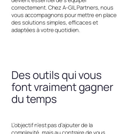
devient essentiel de s’équiper
correctement. Chez A-GIL Partners, nous
vous accompagnons pour mettre en place
des solutions simples, efficaces et
adaptées à votre quotidien.
Des outils qui vous
font vraiment gagner
du temps
L’objectif n’est pas d’ajouter de la
complexité, mais au contraire de vous