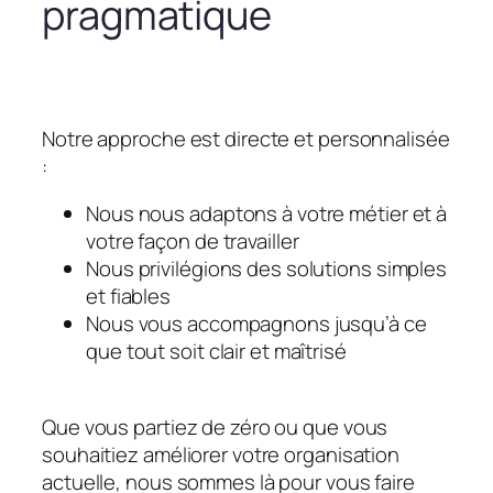
pragmatique
Notre approche est directe et personnalisée
:
Nous nous adaptons à votre métier et à
votre façon de travailler
Nous privilégions des solutions simples
et fiables
Nous vous accompagnons jusqu’à ce
que tout soit clair et maîtrisé
Que vous partiez de zéro ou que vous
souhaitiez améliorer votre organisation
actuelle, nous sommes là pour vous faire