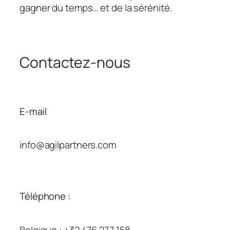
gagner du temps… et de la sérénité.
Contactez-nous
E-mail
info@agilpartners.com
Téléphone :
Belgique : +32 476 277 158