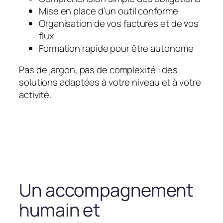
Mise en place d’un outil conforme
Organisation de vos factures et de vos
flux
Formation rapide pour être autonome
Pas de jargon, pas de complexité : des
solutions adaptées à votre niveau et à votre
activité.
Un accompagnement
humain et