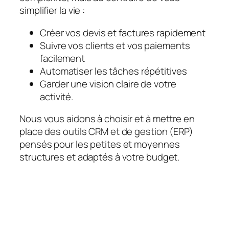
simplifier la vie :
Créer vos devis et factures rapidement
Suivre vos clients et vos paiements
facilement
Automatiser les tâches répétitives
Garder une vision claire de votre
activité.
Nous vous aidons à choisir et à mettre en
place des outils CRM et de gestion (ERP)
pensés pour les petites et moyennes
structures et adaptés à votre budget.