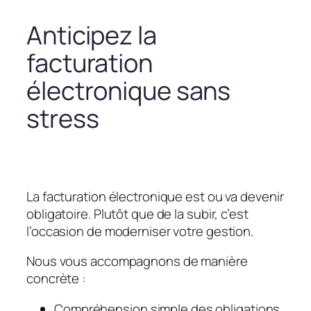
Anticipez la
facturation
électronique sans
stress
La facturation électronique est ou va devenir
obligatoire. Plutôt que de la subir, c’est
l’occasion de moderniser votre gestion.
Nous vous accompagnons de manière
concrète :
Compréhension simple des obligations