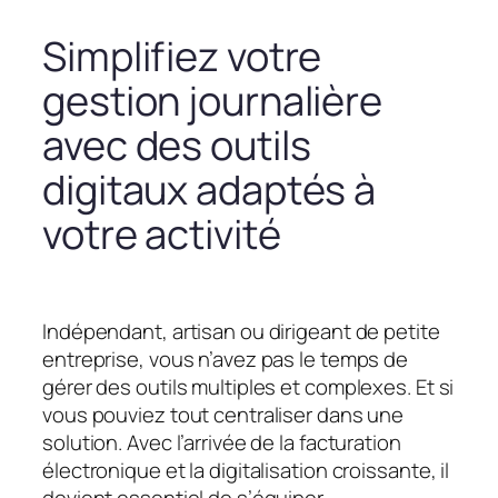
Simplifiez votre
gestion journalière
avec des outils
digitaux adaptés à
votre activité
Indépendant, artisan ou dirigeant de petite
entreprise, vous n’avez pas le temps de
gérer des outils multiples et complexes. Et si
vous pouviez tout centraliser dans une
solution. Avec l’arrivée de la facturation
électronique et la digitalisation croissante, il