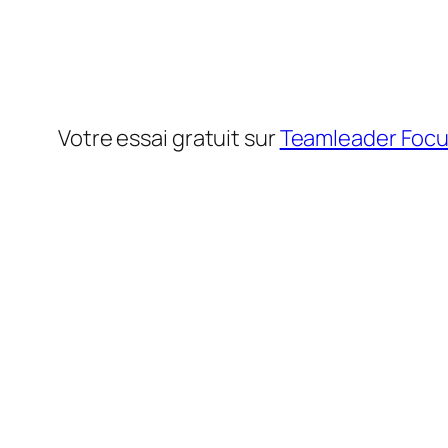
Votre essai gratuit sur
Teamleader Foc