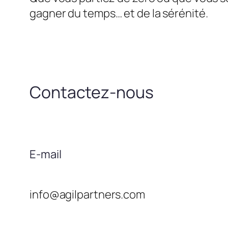
gagner du temps… et de la sérénité.
Contactez-nous
E-mail
info@agilpartners.com