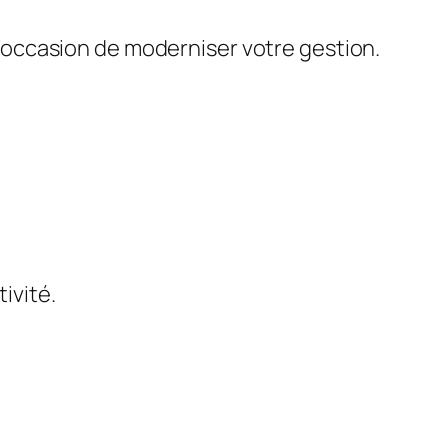
 l’occasion de moderniser votre gestion.
tivité.