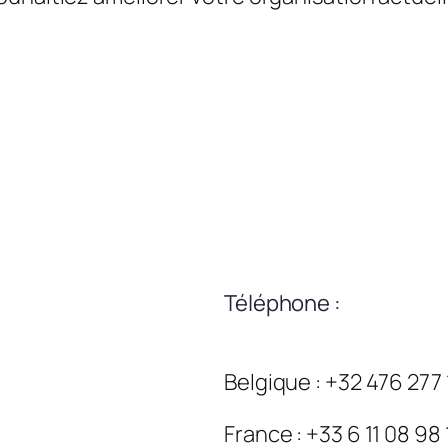
Téléphone :
Belgique : +32 476 277
France : +33 6 11 08 98