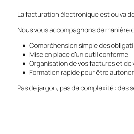
La facturation électronique est ou va de
Nous vous accompagnons de manière c
Compréhension simple des obligat
Mise en place d’un outil conforme
Organisation de vos factures et de 
Formation rapide pour être auton
Pas de jargon, pas de complexité : des s