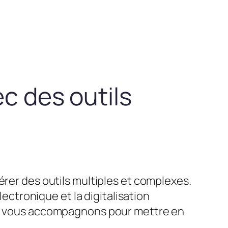
ec des outils
érer des outils multiples et complexes.
lectronique et la digitalisation
ous vous accompagnons pour mettre en