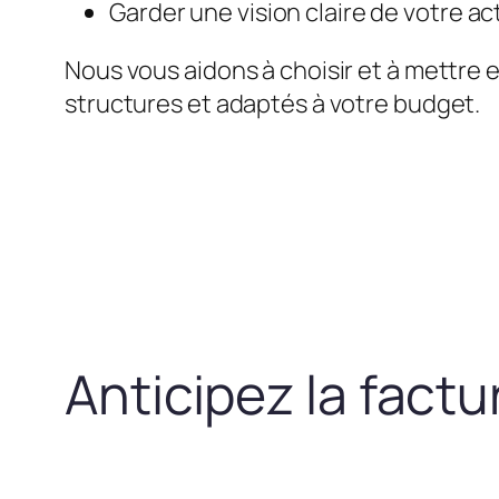
Garder une vision claire de votre act
Nous vous aidons à choisir et à mettre 
structures et adaptés à votre budget.
Anticipez la fact