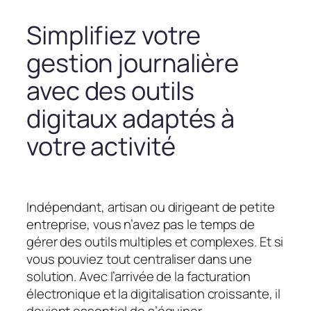
Simplifiez votre
gestion journalière
avec des outils
digitaux adaptés à
votre activité
Indépendant, artisan ou dirigeant de petite
entreprise, vous n’avez pas le temps de
gérer des outils multiples et complexes. Et si
vous pouviez tout centraliser dans une
solution. Avec l’arrivée de la facturation
électronique et la digitalisation croissante, il