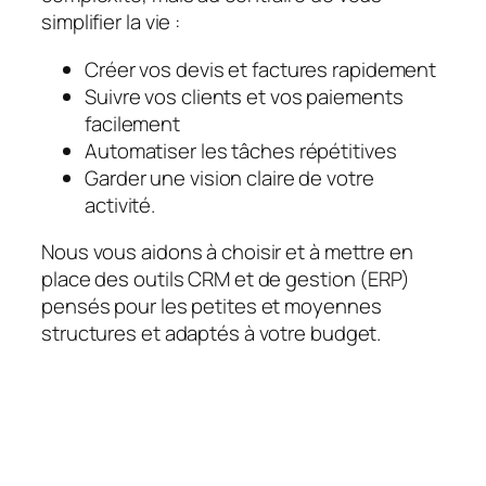
simplifier la vie :
Créer vos devis et factures rapidement
Suivre vos clients et vos paiements
facilement
Automatiser les tâches répétitives
Garder une vision claire de votre
activité.
Nous vous aidons à choisir et à mettre en
place des outils CRM et de gestion (ERP)
pensés pour les petites et moyennes
structures et adaptés à votre budget.