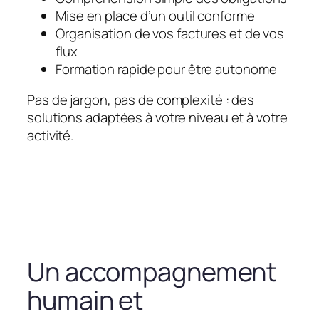
Mise en place d’un outil conforme
Organisation de vos factures et de vos
flux
Formation rapide pour être autonome
Pas de jargon, pas de complexité : des
solutions adaptées à votre niveau et à votre
activité.
Un accompagnement
humain et