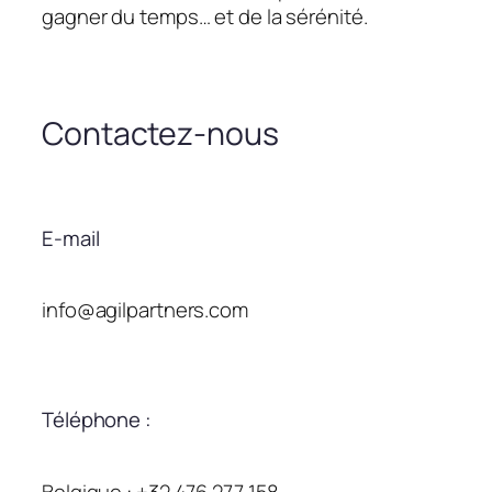
gagner du temps… et de la sérénité.
Contactez-nous
E-mail
info@agilpartners.com
Téléphone :
Belgique : +32 476 277 158