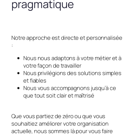
pragmatique
Notre approche est directe et personnalisée
:
Nous nous adaptons à votre métier et à
votre façon de travailler
Nous privilégions des solutions simples
et fiables
Nous vous accompagnons jusqu’à ce
que tout soit clair et maîtrisé
Que vous partiez de zéro ou que vous
souhaitiez améliorer votre organisation
actuelle, nous sommes là pour vous faire