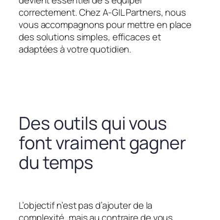
devient essentiel de s’équiper
correctement. Chez A-GIL Partners, nous
vous accompagnons pour mettre en place
des solutions simples, efficaces et
adaptées à votre quotidien.
Des outils qui vous
font vraiment gagner
du temps
L’objectif n’est pas d’ajouter de la
complexité, mais au contraire de vous