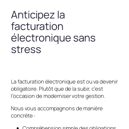
Anticipez la
facturation
électronique sans
stress
La facturation électronique est ou va devenir
obligatoire. Plutôt que de la subir, c’est
l’occasion de moderniser votre gestion.
Nous vous accompagnons de manière
concrète :
Compréhension simple des obligations