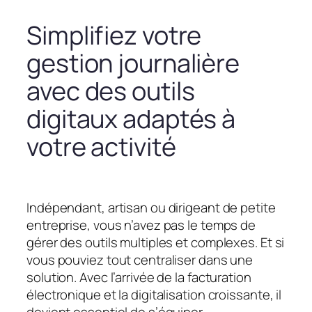
Simplifiez votre
gestion journalière
avec des outils
digitaux adaptés à
votre activité
Indépendant, artisan ou dirigeant de petite
entreprise, vous n’avez pas le temps de
gérer des outils multiples et complexes. Et si
vous pouviez tout centraliser dans une
solution. Avec l’arrivée de la facturation
électronique et la digitalisation croissante, il