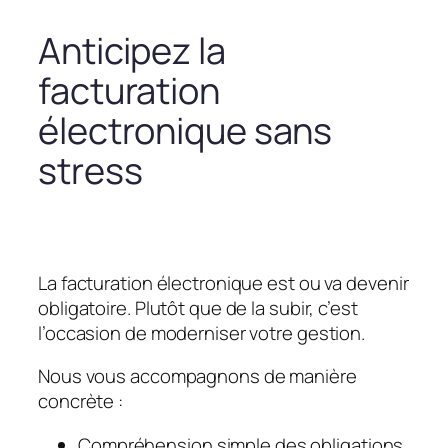
Anticipez la
facturation
électronique sans
stress
La facturation électronique est ou va devenir
obligatoire. Plutôt que de la subir, c’est
l’occasion de moderniser votre gestion.
Nous vous accompagnons de manière
concrète :
Compréhension simple des obligations