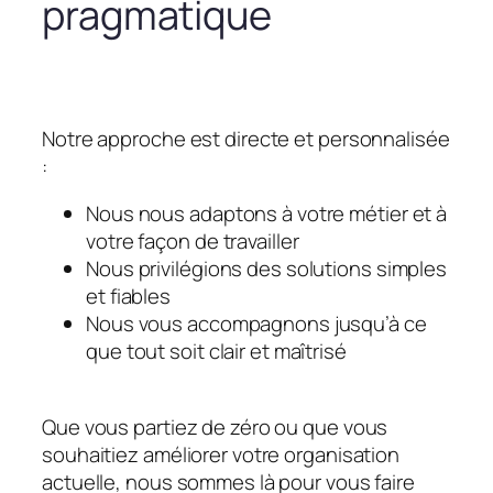
pragmatique
Notre approche est directe et personnalisée
:
Nous nous adaptons à votre métier et à
votre façon de travailler
Nous privilégions des solutions simples
et fiables
Nous vous accompagnons jusqu’à ce
que tout soit clair et maîtrisé
Que vous partiez de zéro ou que vous
souhaitiez améliorer votre organisation
actuelle, nous sommes là pour vous faire