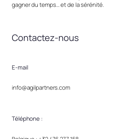
gagner du temps… et de la sérénité.
Contactez-nous
E-mail
info@agilpartners.com
Téléphone :
Belgique : +32 476 277 158