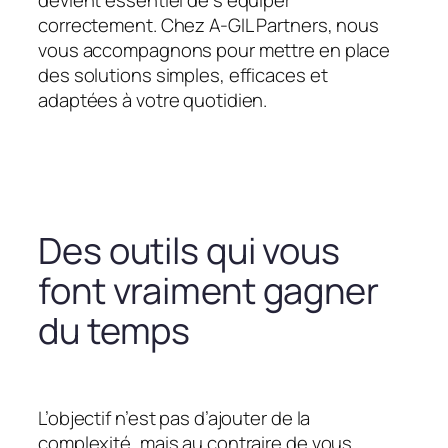
devient essentiel de s’équiper
correctement. Chez A-GIL Partners, nous
vous accompagnons pour mettre en place
des solutions simples, efficaces et
adaptées à votre quotidien.
Des outils qui vous
font vraiment gagner
du temps
L’objectif n’est pas d’ajouter de la
complexité, mais au contraire de vous