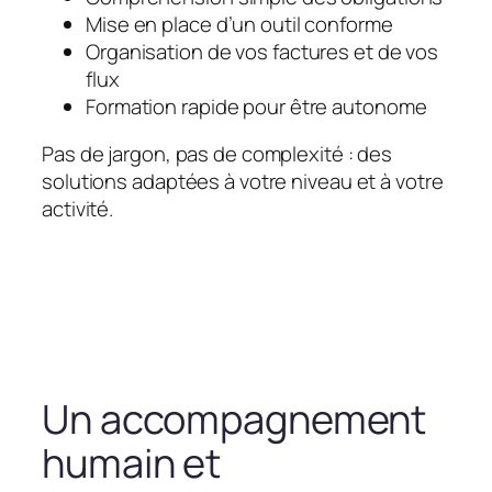
Mise en place d’un outil conforme
Organisation de vos factures et de vos
flux
Formation rapide pour être autonome
Pas de jargon, pas de complexité : des
solutions adaptées à votre niveau et à votre
activité.
Un accompagnement
humain et