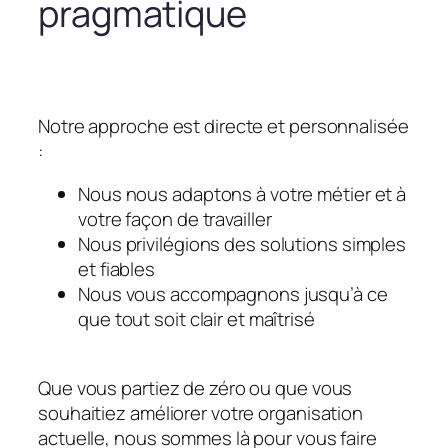
pragmatique
Notre approche est directe et personnalisée
:
Nous nous adaptons à votre métier et à
votre façon de travailler
Nous privilégions des solutions simples
et fiables
Nous vous accompagnons jusqu’à ce
que tout soit clair et maîtrisé
Que vous partiez de zéro ou que vous
souhaitiez améliorer votre organisation
actuelle, nous sommes là pour vous faire