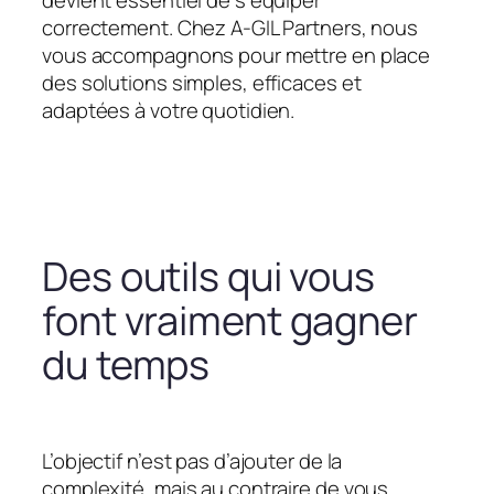
devient essentiel de s’équiper
correctement. Chez A-GIL Partners, nous
vous accompagnons pour mettre en place
des solutions simples, efficaces et
adaptées à votre quotidien.
Des outils qui vous
font vraiment gagner
du temps
L’objectif n’est pas d’ajouter de la
complexité, mais au contraire de vous