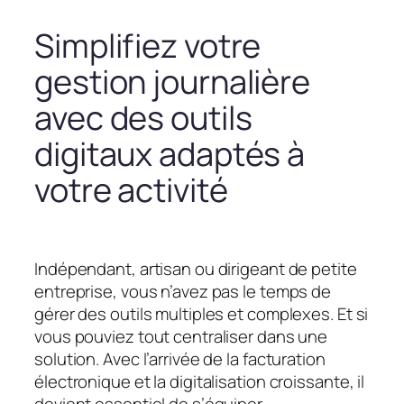
Simplifiez votre
gestion journalière
avec des outils
digitaux adaptés à
votre activité
Indépendant, artisan ou dirigeant de petite
entreprise, vous n’avez pas le temps de
gérer des outils multiples et complexes. Et si
vous pouviez tout centraliser dans une
solution. Avec l’arrivée de la facturation
électronique et la digitalisation croissante, il