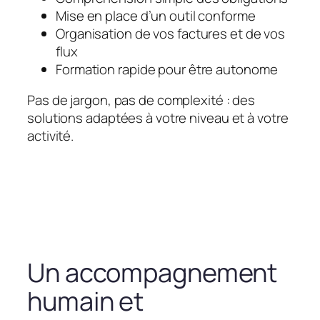
Mise en place d’un outil conforme
Organisation de vos factures et de vos
flux
Formation rapide pour être autonome
Pas de jargon, pas de complexité : des
solutions adaptées à votre niveau et à votre
activité.
Un accompagnement
humain et