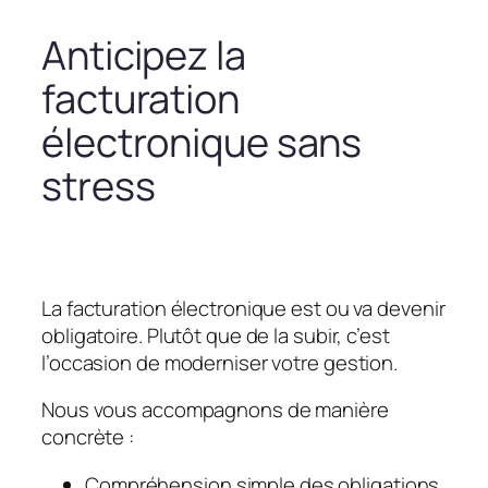
Anticipez la
facturation
électronique sans
stress
La facturation électronique est ou va devenir
obligatoire. Plutôt que de la subir, c’est
l’occasion de moderniser votre gestion.
Nous vous accompagnons de manière
concrète :
Compréhension simple des obligations