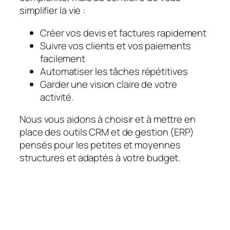
simplifier la vie :
Créer vos devis et factures rapidement
Suivre vos clients et vos paiements
facilement
Automatiser les tâches répétitives
Garder une vision claire de votre
activité.
Nous vous aidons à choisir et à mettre en
place des outils CRM et de gestion (ERP)
pensés pour les petites et moyennes
structures et adaptés à votre budget.