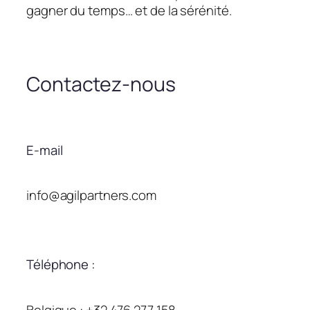
gagner du temps… et de la sérénité.
Contactez-nous
E-mail
info@agilpartners.com
Téléphone :
Belgique : +32 476 277 158