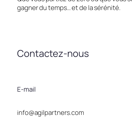
gagner du temps… et de la sérénité.
Contactez-nous
E-mail
info@agilpartners.com