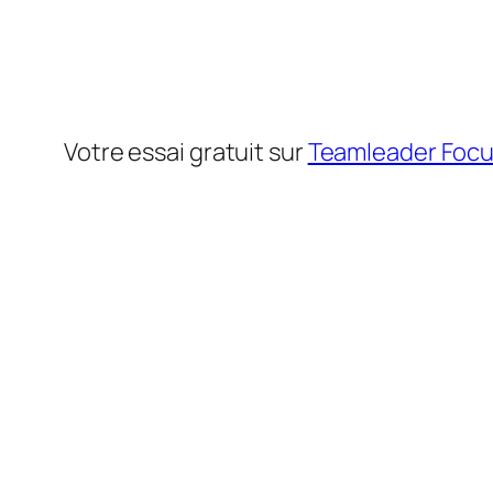
Votre essai gratuit sur
Teamleader Foc