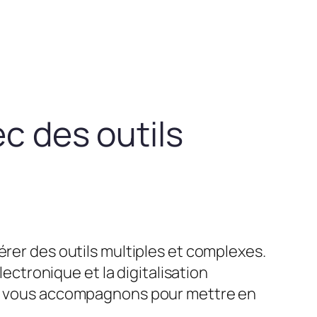
ec des outils
érer des outils multiples et complexes.
lectronique et la digitalisation
ous vous accompagnons pour mettre en