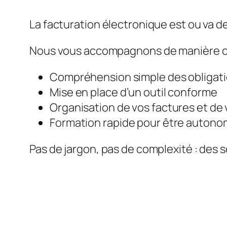
La facturation électronique est ou va de
Nous vous accompagnons de manière c
Compréhension simple des obligat
Mise en place d’un outil conforme
Organisation de vos factures et de 
Formation rapide pour être auton
Pas de jargon, pas de complexité : des s