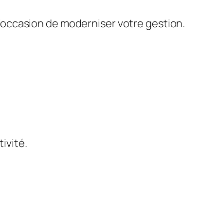
 l’occasion de moderniser votre gestion.
tivité.