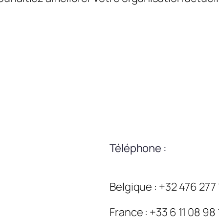
Téléphone :
Belgique : +32 476 277
France : +33 6 11 08 98