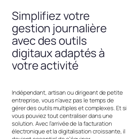
Simplifiez votre
gestion journalière
avec des outils
digitaux adaptés à
votre activité
Indépendant, artisan ou dirigeant de petite
entreprise, vous n’avez pas le temps de
gérer des outils multiples et complexes. Et si
vous pouviez tout centraliser dans une
solution. Avec l’arrivée de la facturation
électronique et la digitalisation croissante, il