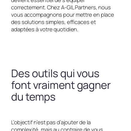
devient essentiel de s’équiper
correctement. Chez A-GIL Partners, nous
vous accompagnons pour mettre en place
des solutions simples, efficaces et
adaptées à votre quotidien.
Des outils qui vous
font vraiment gagner
du temps
L’objectif n’est pas d’ajouter de la
complexité, mais au contraire de vous