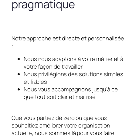
pragmatique
Notre approche est directe et personnalisée
:
Nous nous adaptons à votre métier et à
votre façon de travailler
Nous privilégions des solutions simples
et fiables
Nous vous accompagnons jusqu’à ce
que tout soit clair et maîtrisé
Que vous partiez de zéro ou que vous
souhaitiez améliorer votre organisation
actuelle, nous sommes là pour vous faire