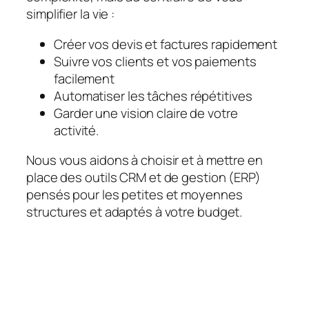
simplifier la vie :
Créer vos devis et factures rapidement
Suivre vos clients et vos paiements
facilement
Automatiser les tâches répétitives
Garder une vision claire de votre
activité.
Nous vous aidons à choisir et à mettre en
place des outils CRM et de gestion (ERP)
pensés pour les petites et moyennes
structures et adaptés à votre budget.