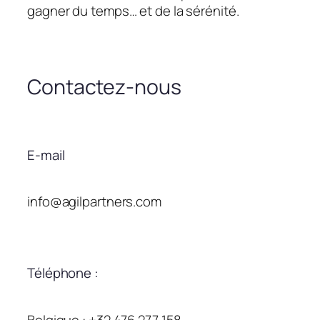
gagner du temps… et de la sérénité.
Contactez-nous
E-mail
info@agilpartners.com
Téléphone :
Belgique : +32 476 277 158