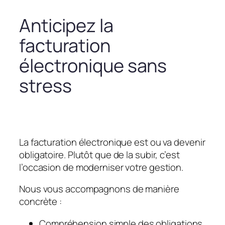
Anticipez la
facturation
électronique sans
stress
La facturation électronique est ou va devenir
obligatoire. Plutôt que de la subir, c’est
l’occasion de moderniser votre gestion.
Nous vous accompagnons de manière
concrète :
Compréhension simple des obligations