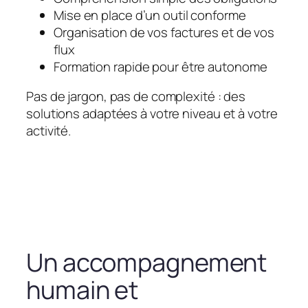
Mise en place d’un outil conforme
Organisation de vos factures et de vos
flux
Formation rapide pour être autonome
Pas de jargon, pas de complexité : des
solutions adaptées à votre niveau et à votre
activité.
Un accompagnement
humain et