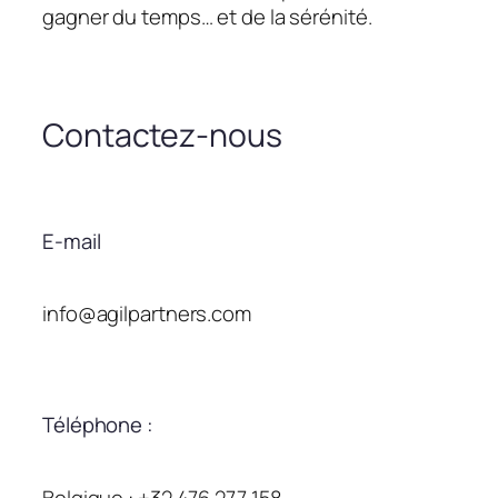
gagner du temps… et de la sérénité.
Contactez-nous
E-mail
info@agilpartners.com
Téléphone :
Belgique : +32 476 277 158