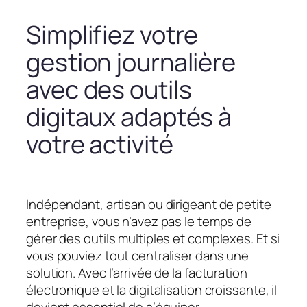
Simplifiez votre
gestion journalière
avec des outils
digitaux adaptés à
votre activité
Indépendant, artisan ou dirigeant de petite
entreprise, vous n’avez pas le temps de
gérer des outils multiples et complexes. Et si
vous pouviez tout centraliser dans une
solution. Avec l’arrivée de la facturation
électronique et la digitalisation croissante, il