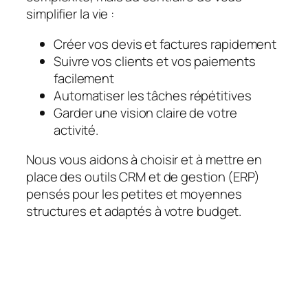
simplifier la vie :
Créer vos devis et factures rapidement
Suivre vos clients et vos paiements
facilement
Automatiser les tâches répétitives
Garder une vision claire de votre
activité.
Nous vous aidons à choisir et à mettre en
place des outils CRM et de gestion (ERP)
pensés pour les petites et moyennes
structures et adaptés à votre budget.