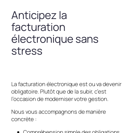
Anticipez la
facturation
électronique sans
stress
La facturation électronique est ou va devenir
obligatoire. Plutôt que de la subir, c’est
l’occasion de moderniser votre gestion.
Nous vous accompagnons de manière
concrète :
Compréhension simple des obligations