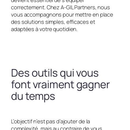
devient essentiel de s’équiper
correctement. Chez A-GIL Partners, nous
vous accompagnons pour mettre en place
des solutions simples, efficaces et
adaptées à votre quotidien.
Des outils qui vous
font vraiment gagner
du temps
L’objectif n’est pas d’ajouter de la
complexité, mais au contraire de vous