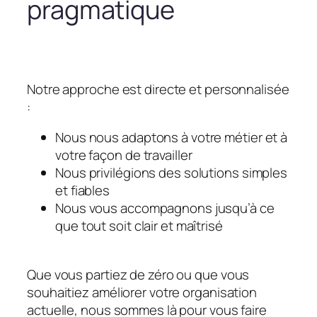
pragmatique
Notre approche est directe et personnalisée
:
Nous nous adaptons à votre métier et à
votre façon de travailler
Nous privilégions des solutions simples
et fiables
Nous vous accompagnons jusqu’à ce
que tout soit clair et maîtrisé
Que vous partiez de zéro ou que vous
souhaitiez améliorer votre organisation
actuelle, nous sommes là pour vous faire