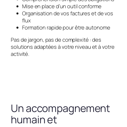
Mise en place d’un outil conforme
Organisation de vos factures et de vos
flux
Formation rapide pour être autonome
Pas de jargon, pas de complexité : des
solutions adaptées à votre niveau et à votre
activité.
Un accompagnement
humain et