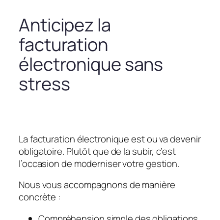
Anticipez la
facturation
électronique sans
stress
La facturation électronique est ou va devenir
obligatoire. Plutôt que de la subir, c’est
l’occasion de moderniser votre gestion.
Nous vous accompagnons de manière
concrète :
Compréhension simple des obligations