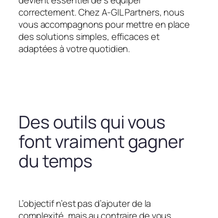
devient essentiel de s’équiper
correctement. Chez A-GIL Partners, nous
vous accompagnons pour mettre en place
des solutions simples, efficaces et
adaptées à votre quotidien.
Des outils qui vous
font vraiment gagner
du temps
L’objectif n’est pas d’ajouter de la
complexité, mais au contraire de vous