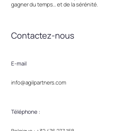
gagner du temps… et de la sérénité.
Contactez-nous
E-mail
info@agilpartners.com
Téléphone :
Belgique : +32 476 277 158