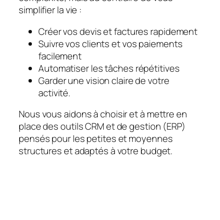
simplifier la vie :
Créer vos devis et factures rapidement
Suivre vos clients et vos paiements
facilement
Automatiser les tâches répétitives
Garder une vision claire de votre
activité.
Nous vous aidons à choisir et à mettre en
place des outils CRM et de gestion (ERP)
pensés pour les petites et moyennes
structures et adaptés à votre budget.