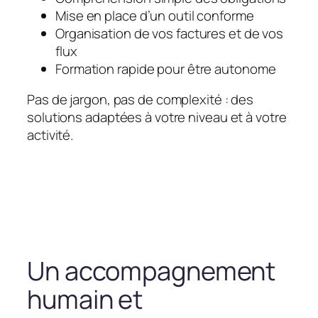
Mise en place d’un outil conforme
Organisation de vos factures et de vos
flux
Formation rapide pour être autonome
Pas de jargon, pas de complexité : des
solutions adaptées à votre niveau et à votre
activité.
Un accompagnement
humain et