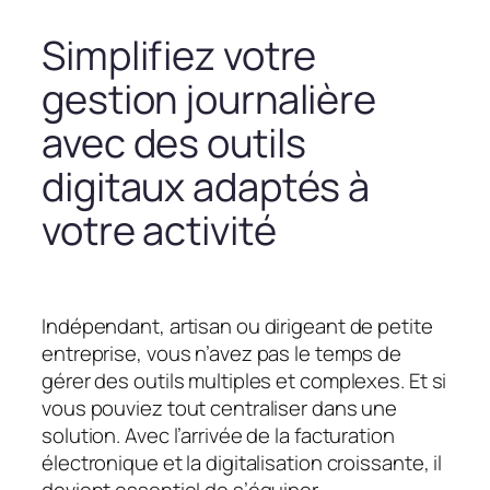
Simplifiez votre
gestion journalière
avec des outils
digitaux adaptés à
votre activité
Indépendant, artisan ou dirigeant de petite
entreprise, vous n’avez pas le temps de
gérer des outils multiples et complexes. Et si
vous pouviez tout centraliser dans une
solution. Avec l’arrivée de la facturation
électronique et la digitalisation croissante, il