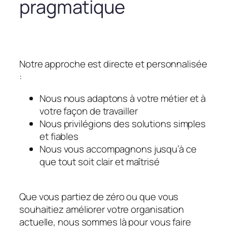
pragmatique
Notre approche est directe et personnalisée
:
Nous nous adaptons à votre métier et à
votre façon de travailler
Nous privilégions des solutions simples
et fiables
Nous vous accompagnons jusqu’à ce
que tout soit clair et maîtrisé
Que vous partiez de zéro ou que vous
souhaitiez améliorer votre organisation
actuelle, nous sommes là pour vous faire