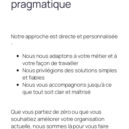
pragmatique
Notre approche est directe et personnalisée
:
Nous nous adaptons à votre métier et à
votre façon de travailler
Nous privilégions des solutions simples
et fiables
Nous vous accompagnons jusqu’à ce
que tout soit clair et maîtrisé
Que vous partiez de zéro ou que vous
souhaitiez améliorer votre organisation
actuelle, nous sommes là pour vous faire