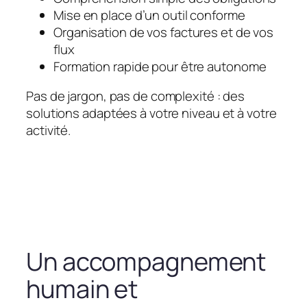
Mise en place d’un outil conforme
Organisation de vos factures et de vos
flux
Formation rapide pour être autonome
Pas de jargon, pas de complexité : des
solutions adaptées à votre niveau et à votre
activité.
Un accompagnement
humain et