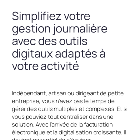
Simplifiez votre
gestion journalière
avec des outils
digitaux adaptés à
votre activité
Indépendant, artisan ou dirigeant de petite
entreprise, vous n’avez pas le temps de
gérer des outils multiples et complexes. Et si
vous pouviez tout centraliser dans une
solution. Avec l’arrivée de la facturation
électronique et la digitalisation croissante, il