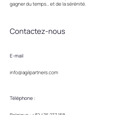
gagner du temps… et de la sérénité.
Contactez-nous
E-mail
info@agilpartners.com
Téléphone :
Belgique : +32 476 277 158