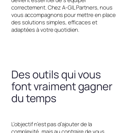
devient essentiel de s’équiper
correctement. Chez A-GIL Partners, nous
vous accompagnons pour mettre en place
des solutions simples, efficaces et
adaptées à votre quotidien.
Des outils qui vous
font vraiment gagner
du temps
L’objectif n’est pas d’ajouter de la
complexité, mais au contraire de vous