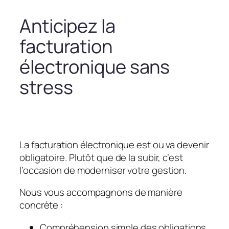
Anticipez la
facturation
électronique sans
stress
La facturation électronique est ou va devenir
obligatoire. Plutôt que de la subir, c’est
l’occasion de moderniser votre gestion.
Nous vous accompagnons de manière
concrète :
Compréhension simple des obligations