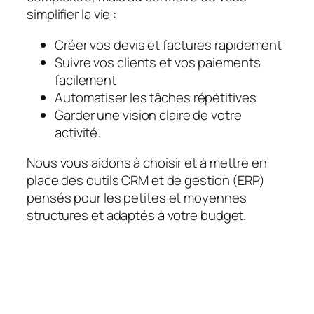
simplifier la vie :
Créer vos devis et factures rapidement
Suivre vos clients et vos paiements
facilement
Automatiser les tâches répétitives
Garder une vision claire de votre
activité.
Nous vous aidons à choisir et à mettre en
place des outils CRM et de gestion (ERP)
pensés pour les petites et moyennes
structures et adaptés à votre budget.