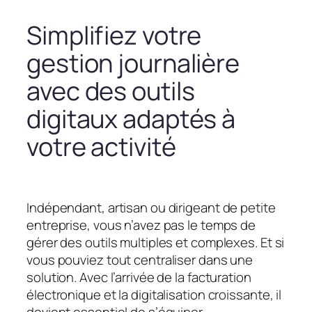
Simplifiez votre
gestion journalière
avec des outils
digitaux adaptés à
votre activité
Indépendant, artisan ou dirigeant de petite
entreprise, vous n’avez pas le temps de
gérer des outils multiples et complexes. Et si
vous pouviez tout centraliser dans une
solution. Avec l’arrivée de la facturation
électronique et la digitalisation croissante, il