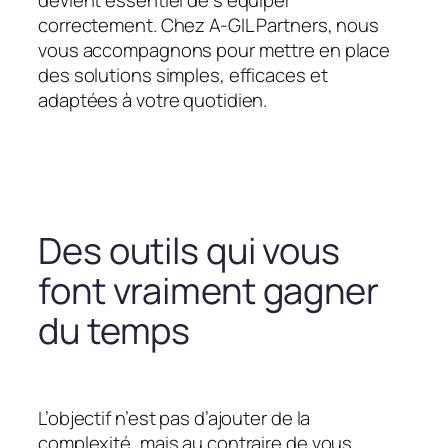
devient essentiel de s’équiper
correctement. Chez A-GIL Partners, nous
vous accompagnons pour mettre en place
des solutions simples, efficaces et
adaptées à votre quotidien.
Des outils qui vous
font vraiment gagner
du temps
L’objectif n’est pas d’ajouter de la
complexité, mais au contraire de vous