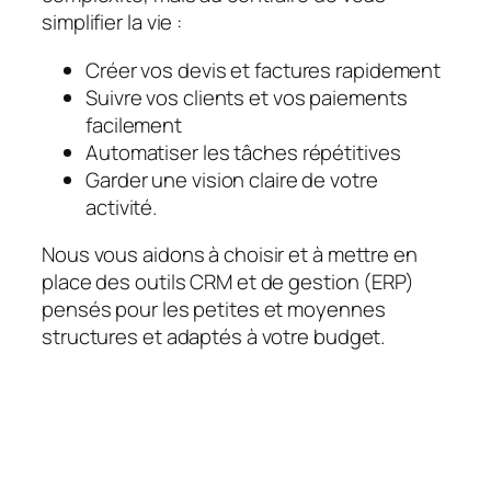
simplifier la vie :
Créer vos devis et factures rapidement
Suivre vos clients et vos paiements
facilement
Automatiser les tâches répétitives
Garder une vision claire de votre
activité.
Nous vous aidons à choisir et à mettre en
place des outils CRM et de gestion (ERP)
pensés pour les petites et moyennes
structures et adaptés à votre budget.