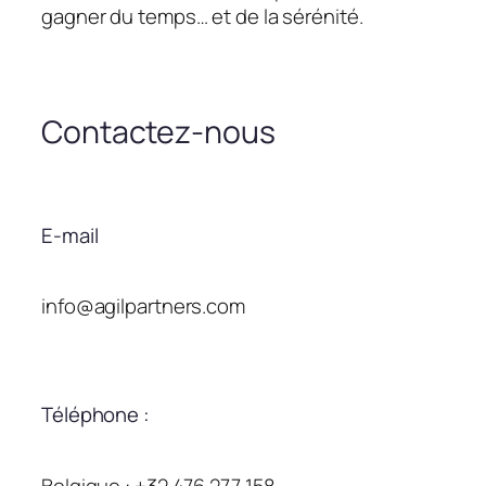
gagner du temps… et de la sérénité.
Contactez-nous
E-mail
info@agilpartners.com
Téléphone :
Belgique : +32 476 277 158