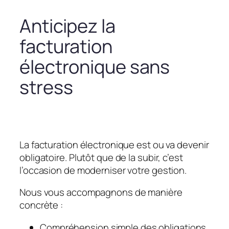
Anticipez la
facturation
électronique sans
stress
La facturation électronique est ou va devenir
obligatoire. Plutôt que de la subir, c’est
l’occasion de moderniser votre gestion.
Nous vous accompagnons de manière
concrète :
Compréhension simple des obligations