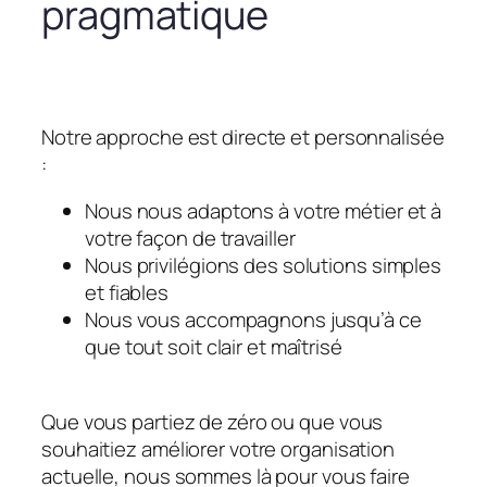
pragmatique
Notre approche est directe et personnalisée
:
Nous nous adaptons à votre métier et à
votre façon de travailler
Nous privilégions des solutions simples
et fiables
Nous vous accompagnons jusqu’à ce
que tout soit clair et maîtrisé
Que vous partiez de zéro ou que vous
souhaitiez améliorer votre organisation
actuelle, nous sommes là pour vous faire