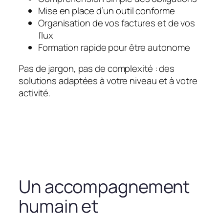
Mise en place d’un outil conforme
Organisation de vos factures et de vos
flux
Formation rapide pour être autonome
Pas de jargon, pas de complexité : des
solutions adaptées à votre niveau et à votre
activité.
Un accompagnement
humain et