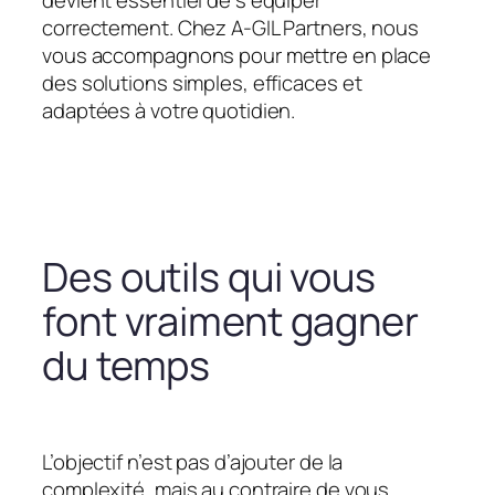
devient essentiel de s’équiper
correctement. Chez A-GIL Partners, nous
vous accompagnons pour mettre en place
des solutions simples, efficaces et
adaptées à votre quotidien.
Des outils qui vous
font vraiment gagner
du temps
L’objectif n’est pas d’ajouter de la
complexité, mais au contraire de vous