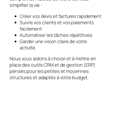
simplifier la vie :
Créer vos devis et factures rapidement
Suivre vos clients et vos paiements
facilement
Automatiser les tâches répétitives
Garder une vision claire de votre
activité.
Nous vous aidons à choisir et à mettre en
place des outils CRM et de gestion (ERP)
pensés pour les petites et moyennes
structures et adaptés à votre budget.