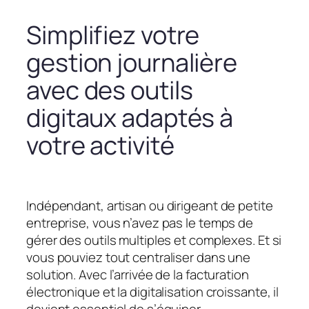
Simplifiez votre
gestion journalière
avec des outils
digitaux adaptés à
votre activité
Indépendant, artisan ou dirigeant de petite
entreprise, vous n’avez pas le temps de
gérer des outils multiples et complexes. Et si
vous pouviez tout centraliser dans une
solution. Avec l’arrivée de la facturation
électronique et la digitalisation croissante, il