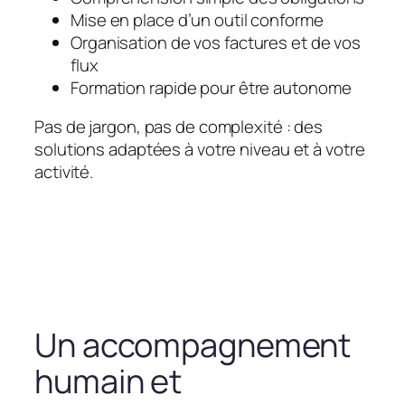
Mise en place d’un outil conforme
Organisation de vos factures et de vos
flux
Formation rapide pour être autonome
Pas de jargon, pas de complexité : des
solutions adaptées à votre niveau et à votre
activité.
Un accompagnement
humain et