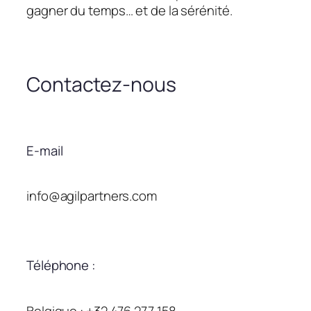
gagner du temps… et de la sérénité.
Contactez-nous
E-mail
info@agilpartners.com
Téléphone :
Belgique : +32 476 277 158