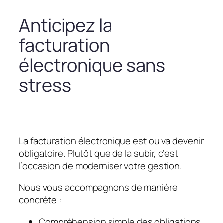
Anticipez la
facturation
électronique sans
stress
La facturation électronique est ou va devenir
obligatoire. Plutôt que de la subir, c’est
l’occasion de moderniser votre gestion.
Nous vous accompagnons de manière
concrète :
Compréhension simple des obligations