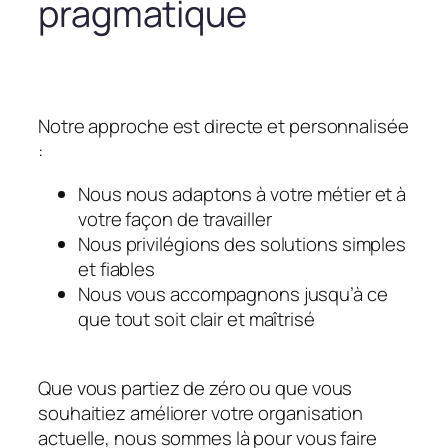
pragmatique
Notre approche est directe et personnalisée
:
Nous nous adaptons à votre métier et à
votre façon de travailler
Nous privilégions des solutions simples
et fiables
Nous vous accompagnons jusqu’à ce
que tout soit clair et maîtrisé
Que vous partiez de zéro ou que vous
souhaitiez améliorer votre organisation
actuelle, nous sommes là pour vous faire