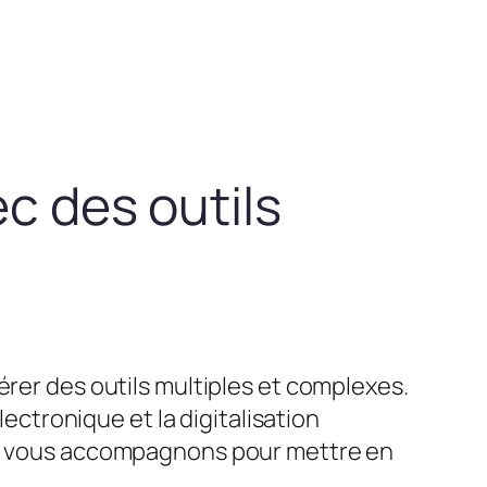
ec des outils
érer des outils multiples et complexes.
lectronique et la digitalisation
ous vous accompagnons pour mettre en