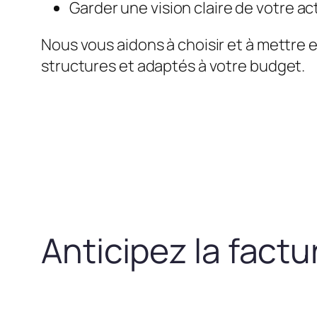
Garder une vision claire de votre act
Nous vous aidons à choisir et à mettre 
structures et adaptés à votre budget.
Anticipez la fact