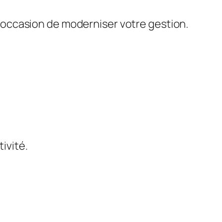
 l’occasion de moderniser votre gestion.
tivité.