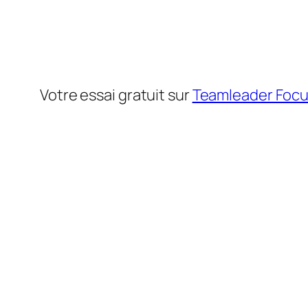
Votre essai gratuit sur
Teamleader Foc