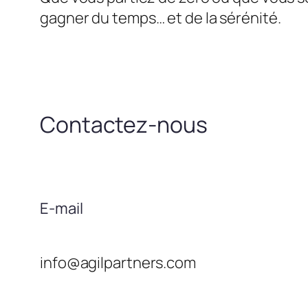
gagner du temps… et de la sérénité.
Contactez-nous
E-mail
info@agilpartners.com