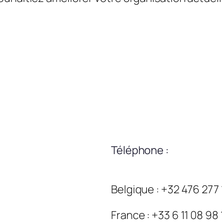
Téléphone :
Belgique : +32 476 277
France : +33 6 11 08 98