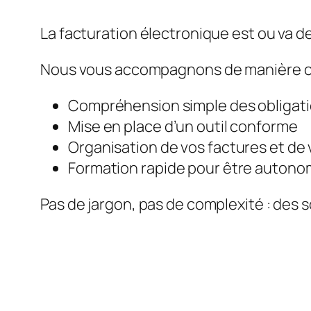
La facturation électronique est ou va de
Nous vous accompagnons de manière c
Compréhension simple des obligat
Mise en place d’un outil conforme
Organisation de vos factures et de 
Formation rapide pour être auton
Pas de jargon, pas de complexité : des s