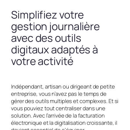
Simplifiez votre
gestion journalière
avec des outils
digitaux adaptés à
votre activité
Indépendant, artisan ou dirigeant de petite
entreprise, vous n’avez pas le temps de
gérer des outils multiples et complexes. Et si
vous pouviez tout centraliser dans une
solution. Avec l’arrivée de la facturation
électronique et la digitalisation croissante, il