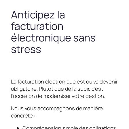
Anticipez la
facturation
électronique sans
stress
La facturation électronique est ou va devenir
obligatoire. Plutôt que de la subir, c’est
l’occasion de moderniser votre gestion.
Nous vous accompagnons de manière
concrète :
Compréhension simple des obligations