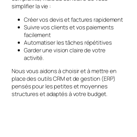
simplifier la vie :
Créer vos devis et factures rapidement
Suivre vos clients et vos paiements
facilement
Automatiser les tâches répétitives
Garder une vision claire de votre
activité.
Nous vous aidons à choisir et à mettre en
place des outils CRM et de gestion (ERP)
pensés pour les petites et moyennes
structures et adaptés à votre budget.