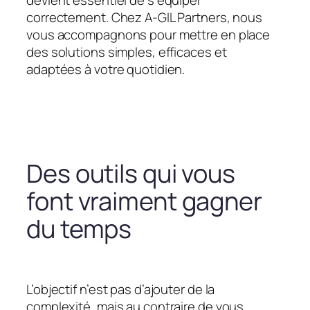
devient essentiel de s’équiper
correctement. Chez A-GIL Partners, nous
vous accompagnons pour mettre en place
des solutions simples, efficaces et
adaptées à votre quotidien.
Des outils qui vous
font vraiment gagner
du temps
L’objectif n’est pas d’ajouter de la
complexité, mais au contraire de vous