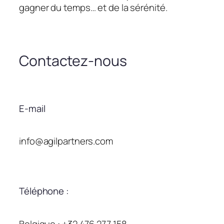
gagner du temps… et de la sérénité.
Contactez-nous
E-mail
info@agilpartners.com
Téléphone :
Belgique : +32 476 277 158