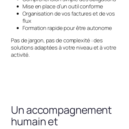
Mise en place d’un outil conforme
Organisation de vos factures et de vos
flux
Formation rapide pour être autonome
Pas de jargon, pas de complexité : des
solutions adaptées à votre niveau et à votre
activité.
Un accompagnement
humain et