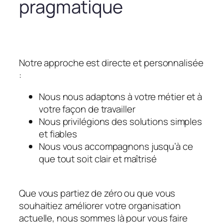
pragmatique
Notre approche est directe et personnalisée
:
Nous nous adaptons à votre métier et à
votre façon de travailler
Nous privilégions des solutions simples
et fiables
Nous vous accompagnons jusqu’à ce
que tout soit clair et maîtrisé
Que vous partiez de zéro ou que vous
souhaitiez améliorer votre organisation
actuelle, nous sommes là pour vous faire