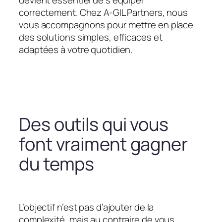
devient essentiel de s’équiper
correctement. Chez A-GIL Partners, nous
vous accompagnons pour mettre en place
des solutions simples, efficaces et
adaptées à votre quotidien.
Des outils qui vous
font vraiment gagner
du temps
L’objectif n’est pas d’ajouter de la
complexité, mais au contraire de vous