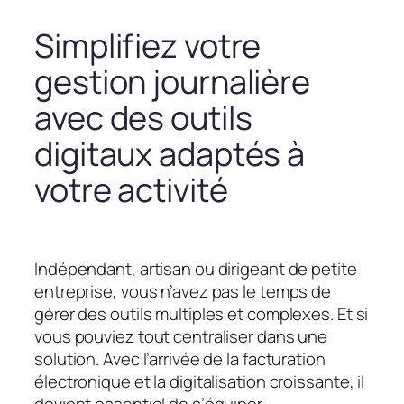
Simplifiez votre
gestion journalière
avec des outils
digitaux adaptés à
votre activité
Indépendant, artisan ou dirigeant de petite
entreprise, vous n’avez pas le temps de
gérer des outils multiples et complexes. Et si
vous pouviez tout centraliser dans une
solution. Avec l’arrivée de la facturation
électronique et la digitalisation croissante, il