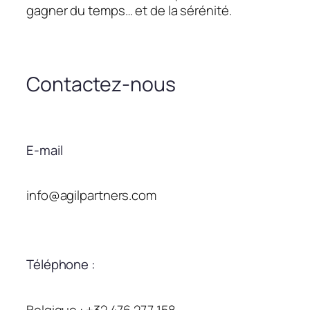
gagner du temps… et de la sérénité.
Contactez-nous
E-mail
info@agilpartners.com
Téléphone :
Belgique : +32 476 277 158