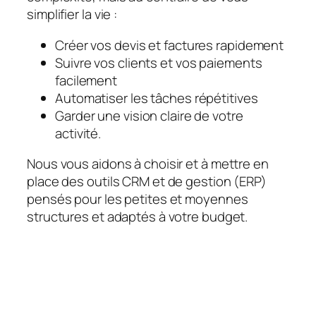
simplifier la vie :
Créer vos devis et factures rapidement
Suivre vos clients et vos paiements
facilement
Automatiser les tâches répétitives
Garder une vision claire de votre
activité.
Nous vous aidons à choisir et à mettre en
place des outils CRM et de gestion (ERP)
pensés pour les petites et moyennes
structures et adaptés à votre budget.