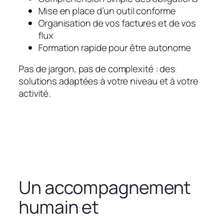
Mise en place d’un outil conforme
Organisation de vos factures et de vos
flux
Formation rapide pour être autonome
Pas de jargon, pas de complexité : des
solutions adaptées à votre niveau et à votre
activité.
Un accompagnement
humain et