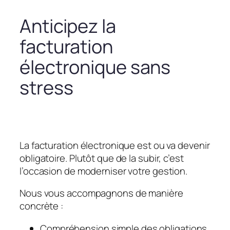
Anticipez la
facturation
électronique sans
stress
La facturation électronique est ou va devenir
obligatoire. Plutôt que de la subir, c’est
l’occasion de moderniser votre gestion.
Nous vous accompagnons de manière
concrète :
Compréhension simple des obligations