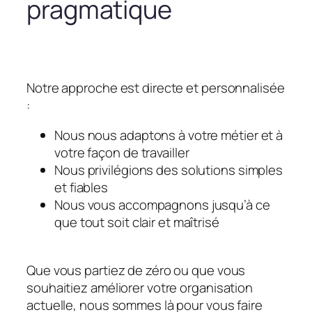
pragmatique
Notre approche est directe et personnalisée
:
Nous nous adaptons à votre métier et à
votre façon de travailler
Nous privilégions des solutions simples
et fiables
Nous vous accompagnons jusqu’à ce
que tout soit clair et maîtrisé
Que vous partiez de zéro ou que vous
souhaitiez améliorer votre organisation
actuelle, nous sommes là pour vous faire