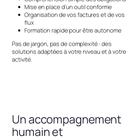
Mise en place d’un outil conforme
Organisation de vos factures et de vos
flux
Formation rapide pour être autonome
Pas de jargon, pas de complexité : des
solutions adaptées à votre niveau et à votre
activité.
Un accompagnement
humain et