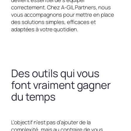
devient essentiel de s’équiper
correctement. Chez A-GIL Partners, nous
vous accompagnons pour mettre en place
des solutions simples, efficaces et
adaptées à votre quotidien.
Des outils qui vous
font vraiment gagner
du temps
L’objectif n’est pas d’ajouter de la
complexité, mais au contraire de vous