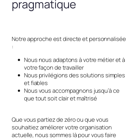
pragmatique
Notre approche est directe et personnalisée
:
Nous nous adaptons à votre métier et à
votre façon de travailler
Nous privilégions des solutions simples
et fiables
Nous vous accompagnons jusqu’à ce
que tout soit clair et maîtrisé
Que vous partiez de zéro ou que vous
souhaitiez améliorer votre organisation
actuelle, nous sommes là pour vous faire