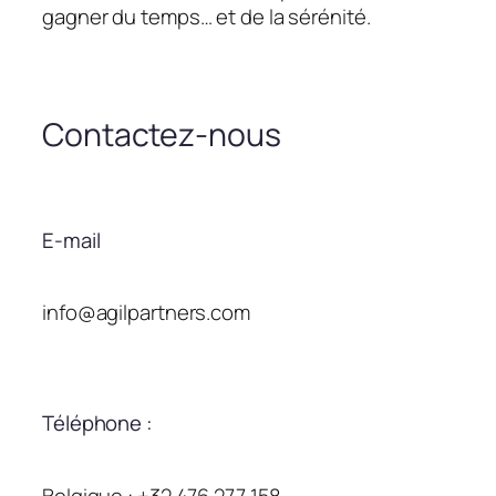
gagner du temps… et de la sérénité.
Contactez-nous
E-mail
info@agilpartners.com
Téléphone :
Belgique : +32 476 277 158