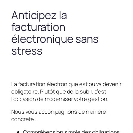
Anticipez la
facturation
électronique sans
stress
La facturation électronique est ou va devenir
obligatoire. Plutôt que de la subir, c’est
l’occasion de moderniser votre gestion.
Nous vous accompagnons de manière
concrète :
Compréhension simple des obligations