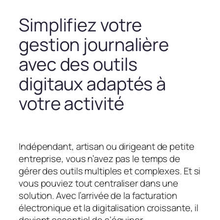
Simplifiez votre
gestion journalière
avec des outils
digitaux adaptés à
votre activité
Indépendant, artisan ou dirigeant de petite
entreprise, vous n’avez pas le temps de
gérer des outils multiples et complexes. Et si
vous pouviez tout centraliser dans une
solution. Avec l’arrivée de la facturation
électronique et la digitalisation croissante, il