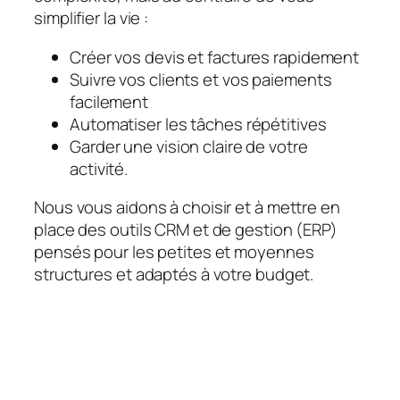
simplifier la vie :
Créer vos devis et factures rapidement
Suivre vos clients et vos paiements
facilement
Automatiser les tâches répétitives
Garder une vision claire de votre
activité.
Nous vous aidons à choisir et à mettre en
place des outils CRM et de gestion (ERP)
pensés pour les petites et moyennes
structures et adaptés à votre budget.