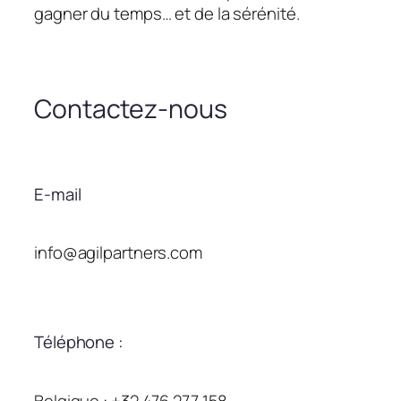
gagner du temps… et de la sérénité.
Contactez-nous
E-mail
info@agilpartners.com
Téléphone :
Belgique : +32 476 277 158