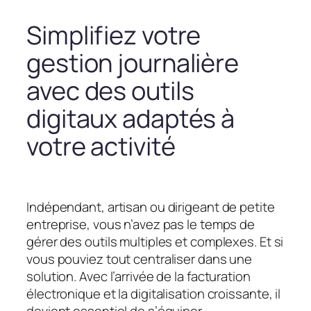
Simplifiez votre
gestion journalière
avec des outils
digitaux adaptés à
votre activité
Indépendant, artisan ou dirigeant de petite
entreprise, vous n’avez pas le temps de
gérer des outils multiples et complexes. Et si
vous pouviez tout centraliser dans une
solution. Avec l’arrivée de la facturation
électronique et la digitalisation croissante, il