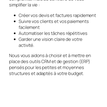
simplifier la vie :
Créer vos devis et factures rapidement
Suivre vos clients et vos paiements
facilement
Automatiser les tâches répétitives
Garder une vision claire de votre
activité.
Nous vous aidons à choisir et à mettre en
place des outils CRM et de gestion (ERP)
pensés pour les petites et moyennes
structures et adaptés à votre budget.