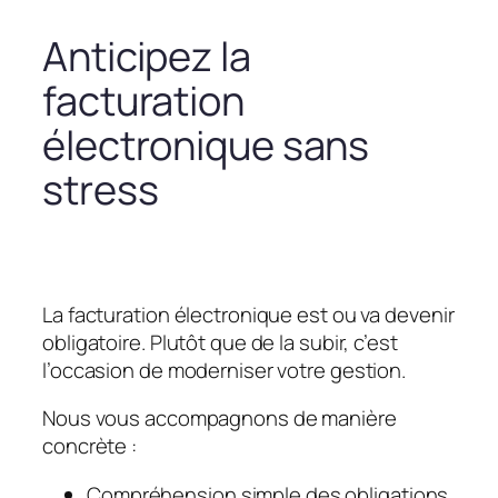
Anticipez la
facturation
électronique sans
stress
La facturation électronique est ou va devenir
obligatoire. Plutôt que de la subir, c’est
l’occasion de moderniser votre gestion.
Nous vous accompagnons de manière
concrète :
Compréhension simple des obligations