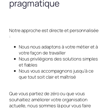
pragmatique
Notre approche est directe et personnalisée
:
Nous nous adaptons à votre métier et à
votre façon de travailler
Nous privilégions des solutions simples
et fiables
Nous vous accompagnons jusqu’à ce
que tout soit clair et maîtrisé
Que vous partiez de zéro ou que vous
souhaitiez améliorer votre organisation
actuelle, nous sommes là pour vous faire