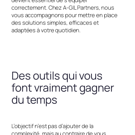
devient essentiel de s’équiper
correctement. Chez A-GIL Partners, nous
vous accompagnons pour mettre en place
des solutions simples, efficaces et
adaptées à votre quotidien.
Des outils qui vous
font vraiment gagner
du temps
L’objectif n’est pas d’ajouter de la
complexité, mais au contraire de vous