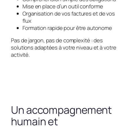
Mise en place d’un outil conforme
Organisation de vos factures et de vos
flux
Formation rapide pour être autonome
Pas de jargon, pas de complexité : des
solutions adaptées à votre niveau et à votre
activité.
Un accompagnement
humain et