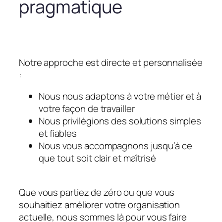
pragmatique
Notre approche est directe et personnalisée
:
Nous nous adaptons à votre métier et à
votre façon de travailler
Nous privilégions des solutions simples
et fiables
Nous vous accompagnons jusqu’à ce
que tout soit clair et maîtrisé
Que vous partiez de zéro ou que vous
souhaitiez améliorer votre organisation
actuelle, nous sommes là pour vous faire