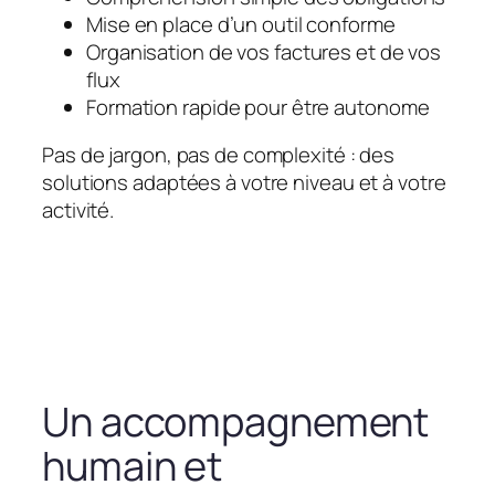
Mise en place d’un outil conforme
Organisation de vos factures et de vos
flux
Formation rapide pour être autonome
Pas de jargon, pas de complexité : des
solutions adaptées à votre niveau et à votre
activité.
Un accompagnement
humain et