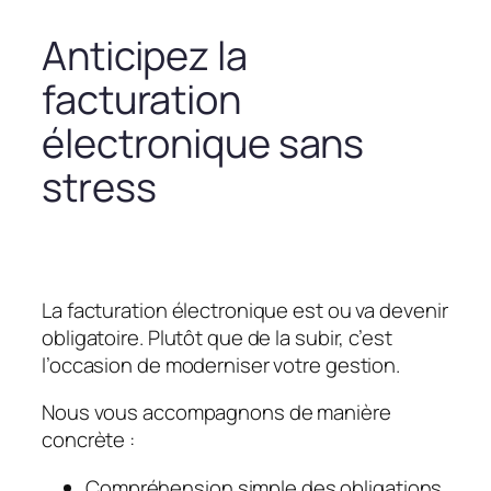
Anticipez la
facturation
électronique sans
stress
La facturation électronique est ou va devenir
obligatoire. Plutôt que de la subir, c’est
l’occasion de moderniser votre gestion.
Nous vous accompagnons de manière
concrète :
Compréhension simple des obligations