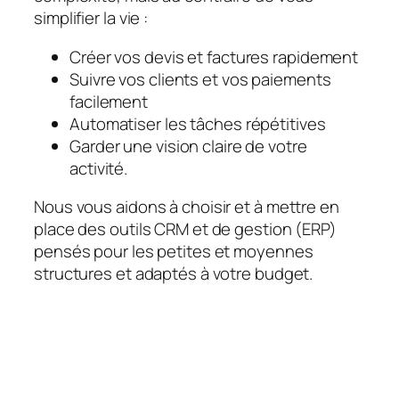
simplifier la vie :
Créer vos devis et factures rapidement
Suivre vos clients et vos paiements
facilement
Automatiser les tâches répétitives
Garder une vision claire de votre
activité.
Nous vous aidons à choisir et à mettre en
place des outils CRM et de gestion (ERP)
pensés pour les petites et moyennes
structures et adaptés à votre budget.