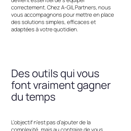
devient essentiel de s’équiper
correctement. Chez A-GIL Partners, nous
vous accompagnons pour mettre en place
des solutions simples, efficaces et
adaptées à votre quotidien.
Des outils qui vous
font vraiment gagner
du temps
L’objectif n’est pas d’ajouter de la
complexité, mais au contraire de vous