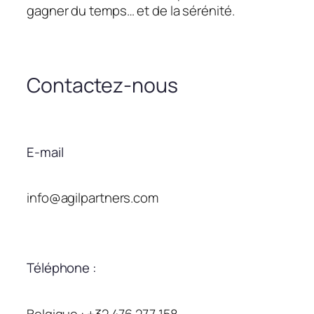
gagner du temps… et de la sérénité.
Contactez-nous
E-mail
info@agilpartners.com
Téléphone :
Belgique : +32 476 277 158