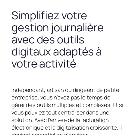
Simplifiez votre
gestion journalière
avec des outils
digitaux adaptés à
votre activité
Indépendant, artisan ou dirigeant de petite
entreprise, vous n’avez pas le temps de
gérer des outils multiples et complexes. Et si
vous pouviez tout centraliser dans une
solution. Avec l’arrivée de la facturation
électronique et la digitalisation croissante, il