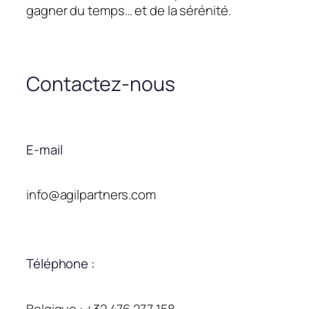
gagner du temps… et de la sérénité.
Contactez-nous
E-mail
info@agilpartners.com
Téléphone :
Belgique : +32 476 277 158