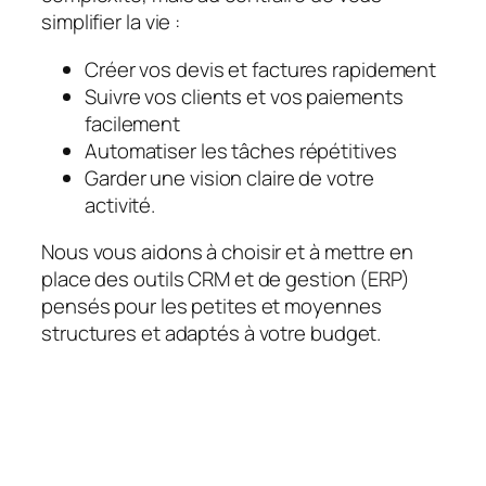
simplifier la vie :
Créer vos devis et factures rapidement
Suivre vos clients et vos paiements
facilement
Automatiser les tâches répétitives
Garder une vision claire de votre
activité.
Nous vous aidons à choisir et à mettre en
place des outils CRM et de gestion (ERP)
pensés pour les petites et moyennes
structures et adaptés à votre budget.