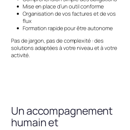
Mise en place d’un outil conforme
Organisation de vos factures et de vos
flux
Formation rapide pour être autonome
Pas de jargon, pas de complexité : des
solutions adaptées à votre niveau et à votre
activité.
Un accompagnement
humain et