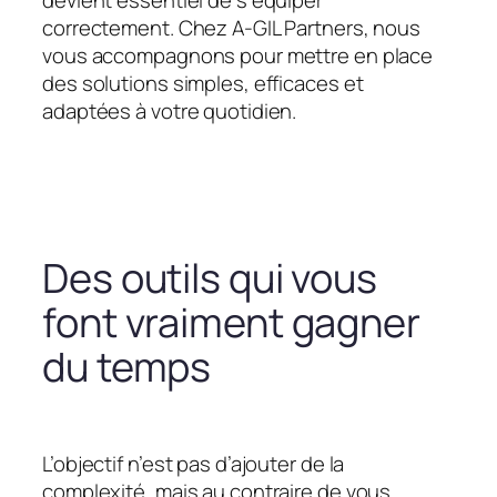
devient essentiel de s’équiper
correctement. Chez A-GIL Partners, nous
vous accompagnons pour mettre en place
des solutions simples, efficaces et
adaptées à votre quotidien.
Des outils qui vous
font vraiment gagner
du temps
L’objectif n’est pas d’ajouter de la
complexité, mais au contraire de vous