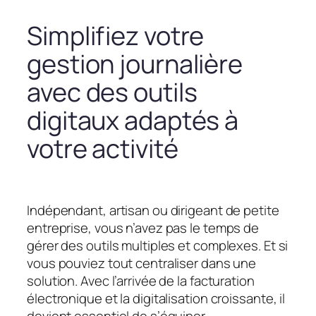
Simplifiez votre
gestion journalière
avec des outils
digitaux adaptés à
votre activité
Indépendant, artisan ou dirigeant de petite
entreprise, vous n’avez pas le temps de
gérer des outils multiples et complexes. Et si
vous pouviez tout centraliser dans une
solution. Avec l’arrivée de la facturation
électronique et la digitalisation croissante, il