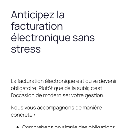
Anticipez la
facturation
électronique sans
stress
La facturation électronique est ou va devenir
obligatoire. Plutôt que de la subir, c’est
l’occasion de moderniser votre gestion.
Nous vous accompagnons de manière
concrète :
Compréhension simple des obligations