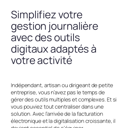
Simplifiez votre
gestion journalière
avec des outils
digitaux adaptés à
votre activité
Indépendant, artisan ou dirigeant de petite
entreprise, vous n’avez pas le temps de
gérer des outils multiples et complexes. Et si
vous pouviez tout centraliser dans une
solution. Avec l’arrivée de la facturation
électronique et la digitalisation croissante, il