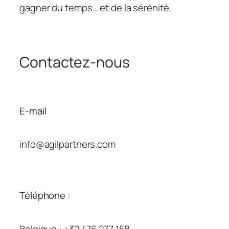
gagner du temps… et de la sérénité.
Contactez-nous
E-mail
info@agilpartners.com
Téléphone :
Belgique : +32 476 277 158