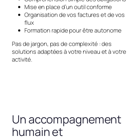
Mise en place d’un outil conforme
Organisation de vos factures et de vos
flux
Formation rapide pour être autonome
Pas de jargon, pas de complexité : des
solutions adaptées à votre niveau et à votre
activité.
Un accompagnement
humain et