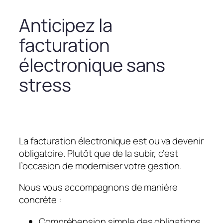
Anticipez la
facturation
électronique sans
stress
La facturation électronique est ou va devenir
obligatoire. Plutôt que de la subir, c’est
l’occasion de moderniser votre gestion.
Nous vous accompagnons de manière
concrète :
Compréhension simple des obligations