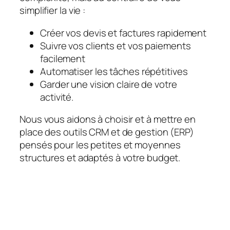
simplifier la vie :
Créer vos devis et factures rapidement
Suivre vos clients et vos paiements
facilement
Automatiser les tâches répétitives
Garder une vision claire de votre
activité.
Nous vous aidons à choisir et à mettre en
place des outils CRM et de gestion (ERP)
pensés pour les petites et moyennes
structures et adaptés à votre budget.