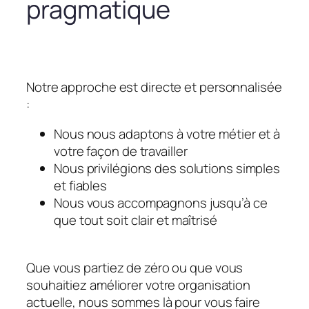
pragmatique
Notre approche est directe et personnalisée
:
Nous nous adaptons à votre métier et à
votre façon de travailler
Nous privilégions des solutions simples
et fiables
Nous vous accompagnons jusqu’à ce
que tout soit clair et maîtrisé
Que vous partiez de zéro ou que vous
souhaitiez améliorer votre organisation
actuelle, nous sommes là pour vous faire