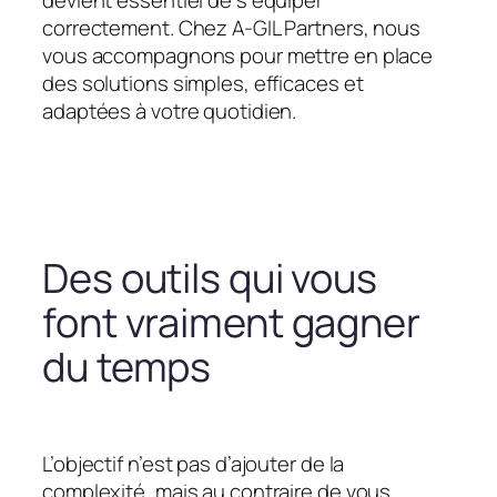
devient essentiel de s’équiper
correctement. Chez A-GIL Partners, nous
vous accompagnons pour mettre en place
des solutions simples, efficaces et
adaptées à votre quotidien.
Des outils qui vous
font vraiment gagner
du temps
L’objectif n’est pas d’ajouter de la
complexité, mais au contraire de vous