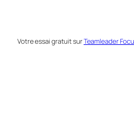
Votre essai gratuit sur
Teamleader Foc