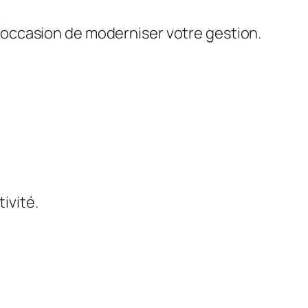
 l’occasion de moderniser votre gestion.
tivité.