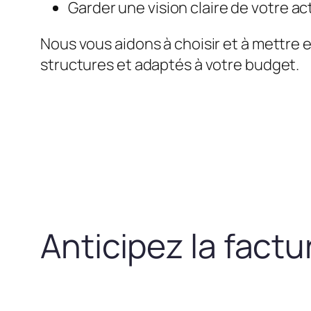
Garder une vision claire de votre act
Nous vous aidons à choisir et à mettre 
structures et adaptés à votre budget.
Anticipez la fact