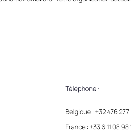
Téléphone :
Belgique : +32 476 277
France : +33 6 11 08 98