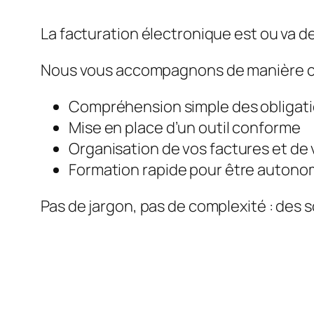
La facturation électronique est ou va de
Nous vous accompagnons de manière c
Compréhension simple des obligat
Mise en place d’un outil conforme
Organisation de vos factures et de 
Formation rapide pour être auton
Pas de jargon, pas de complexité : des s