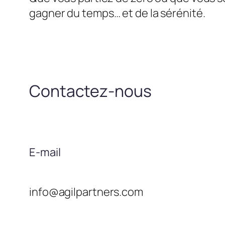
gagner du temps… et de la sérénité.
Contactez-nous
E-mail
info@agilpartners.com