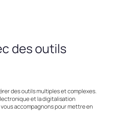
ec des outils
érer des outils multiples et complexes.
lectronique et la digitalisation
ous vous accompagnons pour mettre en