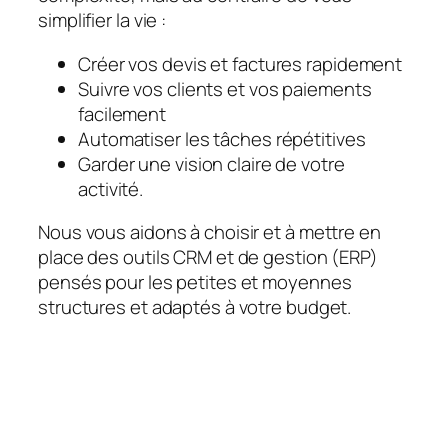
simplifier la vie :
Créer vos devis et factures rapidement
Suivre vos clients et vos paiements
facilement
Automatiser les tâches répétitives
Garder une vision claire de votre
activité.
Nous vous aidons à choisir et à mettre en
place des outils CRM et de gestion (ERP)
pensés pour les petites et moyennes
structures et adaptés à votre budget.