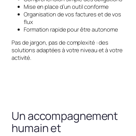
Mise en place d’un outil conforme
Organisation de vos factures et de vos
flux
Formation rapide pour être autonome
Pas de jargon, pas de complexité : des
solutions adaptées à votre niveau et à votre
activité.
Un accompagnement
humain et