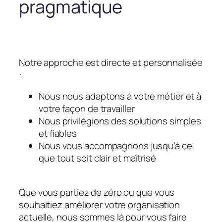
pragmatique
Notre approche est directe et personnalisée
:
Nous nous adaptons à votre métier et à
votre façon de travailler
Nous privilégions des solutions simples
et fiables
Nous vous accompagnons jusqu’à ce
que tout soit clair et maîtrisé
Que vous partiez de zéro ou que vous
souhaitiez améliorer votre organisation
actuelle, nous sommes là pour vous faire