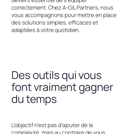
devient essentiel de s’équiper
correctement. Chez A-GIL Partners, nous
vous accompagnons pour mettre en place
des solutions simples, efficaces et
adaptées à votre quotidien.
Des outils qui vous
font vraiment gagner
du temps
L’objectif n’est pas d’ajouter de la
complexité, mais au contraire de vous