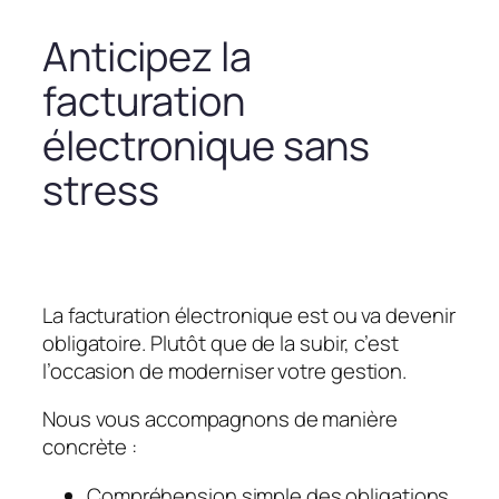
Anticipez la
facturation
électronique sans
stress
La facturation électronique est ou va devenir
obligatoire. Plutôt que de la subir, c’est
l’occasion de moderniser votre gestion.
Nous vous accompagnons de manière
concrète :
Compréhension simple des obligations