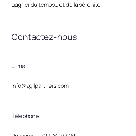
gagner du temps… et de la sérénité.
Contactez-nous
E-mail
info@agilpartners.com
Téléphone :
Belgique : +32 476 277 158