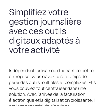
Simplifiez votre
gestion journalière
avec des outils
digitaux adaptés à
votre activité
Indépendant, artisan ou dirigeant de petite
entreprise, vous n’avez pas le temps de
gérer des outils multiples et complexes. Et si
vous pouviez tout centraliser dans une
solution. Avec l’arrivée de la facturation
électronique et la digitalisation croissante, il