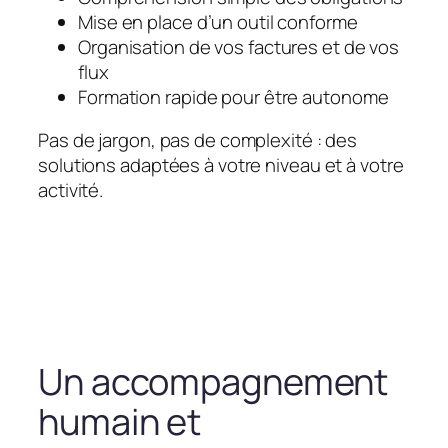
Mise en place d’un outil conforme
Organisation de vos factures et de vos
flux
Formation rapide pour être autonome
Pas de jargon, pas de complexité : des
solutions adaptées à votre niveau et à votre
activité.
Un accompagnement
humain et