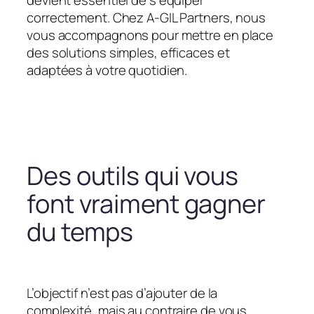
devient essentiel de s’équiper
correctement. Chez A-GIL Partners, nous
vous accompagnons pour mettre en place
des solutions simples, efficaces et
adaptées à votre quotidien.
Des outils qui vous
font vraiment gagner
du temps
L’objectif n’est pas d’ajouter de la
complexité, mais au contraire de vous