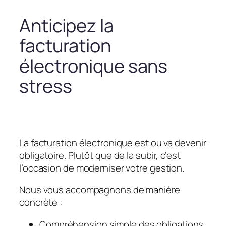
Anticipez la
facturation
électronique sans
stress
La facturation électronique est ou va devenir
obligatoire. Plutôt que de la subir, c’est
l’occasion de moderniser votre gestion.
Nous vous accompagnons de manière
concrète :
Compréhension simple des obligations