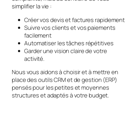
simplifier la vie :
Créer vos devis et factures rapidement
Suivre vos clients et vos paiements
facilement
Automatiser les tâches répétitives
Garder une vision claire de votre
activité.
Nous vous aidons à choisir et à mettre en
place des outils CRM et de gestion (ERP)
pensés pour les petites et moyennes
structures et adaptés à votre budget.