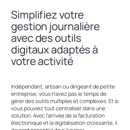
Simplifiez votre
gestion journalière
avec des outils
digitaux adaptés à
votre activité
Indépendant, artisan ou dirigeant de petite
entreprise, vous n’avez pas le temps de
gérer des outils multiples et complexes. Et si
vous pouviez tout centraliser dans une
solution. Avec l’arrivée de la facturation
électronique et la digitalisation croissante, il