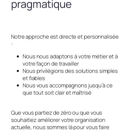
pragmatique
Notre approche est directe et personnalisée
:
Nous nous adaptons à votre métier et à
votre façon de travailler
Nous privilégions des solutions simples
et fiables
Nous vous accompagnons jusqu’à ce
que tout soit clair et maîtrisé
Que vous partiez de zéro ou que vous
souhaitiez améliorer votre organisation
actuelle, nous sommes là pour vous faire