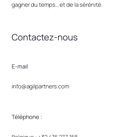
gagner du temps… et de la sérénité.
Contactez-nous
E-mail
info@agilpartners.com
Téléphone :
Belgique : +32 476 277 158