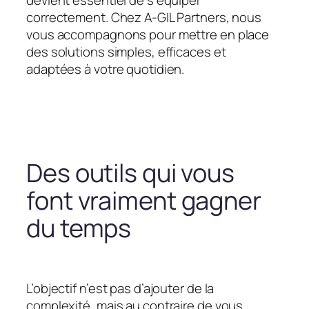
devient essentiel de s’équiper
correctement. Chez A-GIL Partners, nous
vous accompagnons pour mettre en place
des solutions simples, efficaces et
adaptées à votre quotidien.
Des outils qui vous
font vraiment gagner
du temps
L’objectif n’est pas d’ajouter de la
complexité, mais au contraire de vous