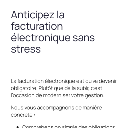
Anticipez la
facturation
électronique sans
stress
La facturation électronique est ou va devenir
obligatoire. Plutôt que de la subir, c’est
l’occasion de moderniser votre gestion.
Nous vous accompagnons de manière
concrète :
Compréhension simple des obligations