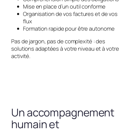
Mise en place d’un outil conforme
Organisation de vos factures et de vos
flux
Formation rapide pour être autonome
Pas de jargon, pas de complexité : des
solutions adaptées à votre niveau et à votre
activité.
Un accompagnement
humain et