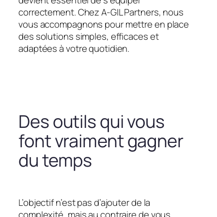
devient essentiel de s’équiper
correctement. Chez A-GIL Partners, nous
vous accompagnons pour mettre en place
des solutions simples, efficaces et
adaptées à votre quotidien.
Des outils qui vous
font vraiment gagner
du temps
L’objectif n’est pas d’ajouter de la
complexité, mais au contraire de vous