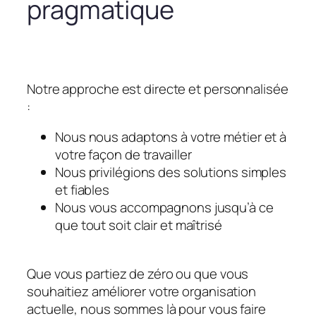
pragmatique
Notre approche est directe et personnalisée
:
Nous nous adaptons à votre métier et à
votre façon de travailler
Nous privilégions des solutions simples
et fiables
Nous vous accompagnons jusqu’à ce
que tout soit clair et maîtrisé
Que vous partiez de zéro ou que vous
souhaitiez améliorer votre organisation
actuelle, nous sommes là pour vous faire