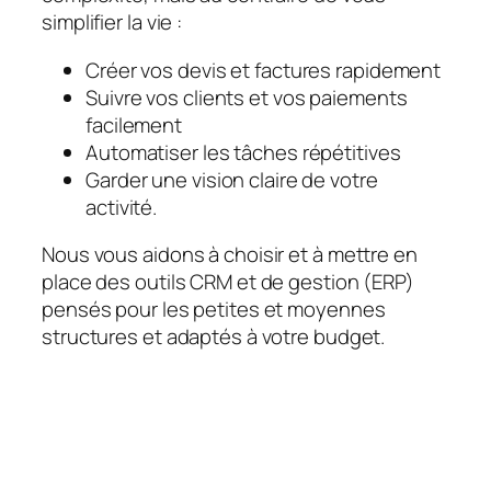
simplifier la vie :
Créer vos devis et factures rapidement
Suivre vos clients et vos paiements
facilement
Automatiser les tâches répétitives
Garder une vision claire de votre
activité.
Nous vous aidons à choisir et à mettre en
place des outils CRM et de gestion (ERP)
pensés pour les petites et moyennes
structures et adaptés à votre budget.