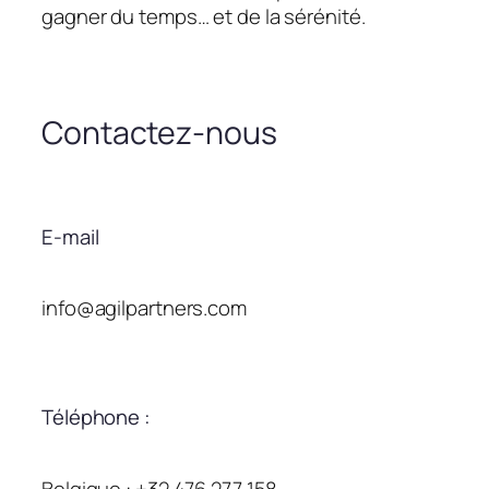
gagner du temps… et de la sérénité.
Contactez-nous
E-mail
info@agilpartners.com
Téléphone :
Belgique : +32 476 277 158