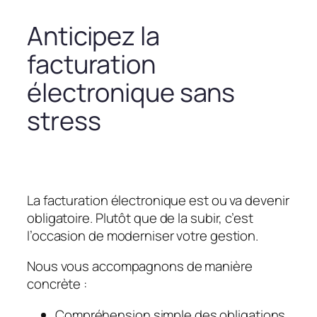
Anticipez la
facturation
électronique sans
stress
La facturation électronique est ou va devenir
obligatoire. Plutôt que de la subir, c’est
l’occasion de moderniser votre gestion.
Nous vous accompagnons de manière
concrète :
Compréhension simple des obligations