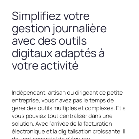
Simplifiez votre
gestion journalière
avec des outils
digitaux adaptés à
votre activité
Indépendant, artisan ou dirigeant de petite
entreprise, vous n’avez pas le temps de
gérer des outils multiples et complexes. Et si
vous pouviez tout centraliser dans une
solution. Avec l’arrivée de la facturation
électronique et la digitalisation croissante, il