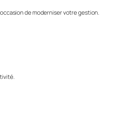
 l’occasion de moderniser votre gestion.
tivité.