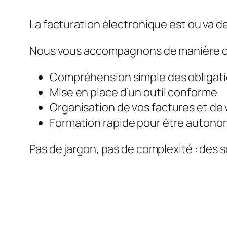
La facturation électronique est ou va de
Nous vous accompagnons de manière c
Compréhension simple des obligat
Mise en place d’un outil conforme
Organisation de vos factures et de 
Formation rapide pour être auton
Pas de jargon, pas de complexité : des s