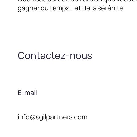
gagner du temps… et de la sérénité.
Contactez-nous
E-mail
info@agilpartners.com