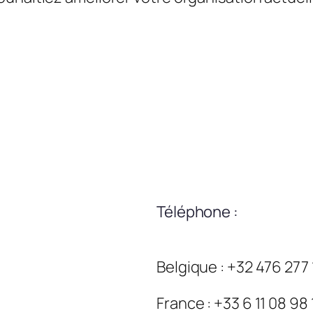
Téléphone :
Belgique : +32 476 277
France : +33 6 11 08 98