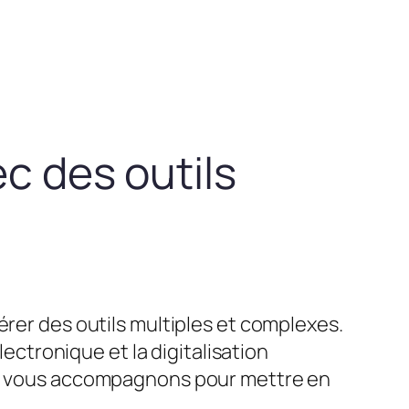
ec des outils
érer des outils multiples et complexes.
lectronique et la digitalisation
ous vous accompagnons pour mettre en