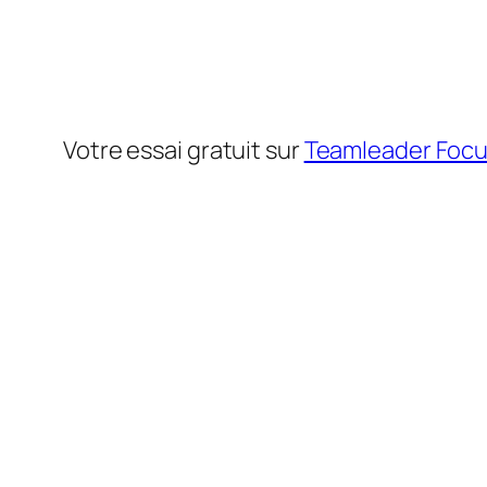
Votre essai gratuit sur
Teamleader Foc