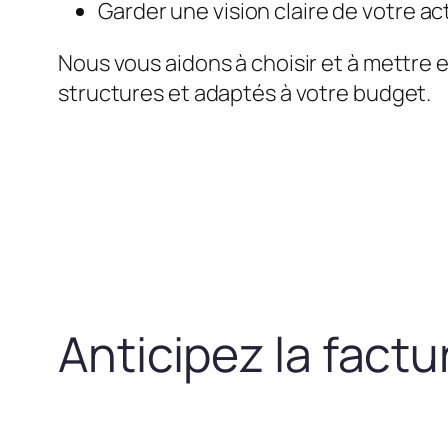
Garder une vision claire de votre act
Nous vous aidons à choisir et à mettre 
structures et adaptés à votre budget.
Anticipez la fact