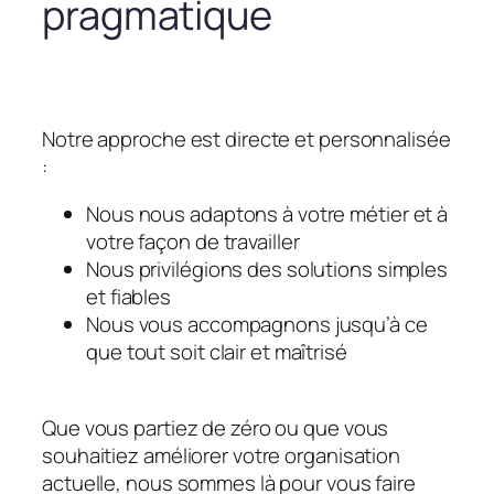
pragmatique
Notre approche est directe et personnalisée
:
Nous nous adaptons à votre métier et à
votre façon de travailler
Nous privilégions des solutions simples
et fiables
Nous vous accompagnons jusqu’à ce
que tout soit clair et maîtrisé
Que vous partiez de zéro ou que vous
souhaitiez améliorer votre organisation
actuelle, nous sommes là pour vous faire