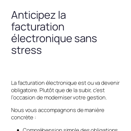
Anticipez la
facturation
électronique sans
stress
La facturation électronique est ou va devenir
obligatoire. Plutôt que de la subir, c’est
l’occasion de moderniser votre gestion.
Nous vous accompagnons de manière
concrète :
Compréhension simple des obligations