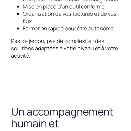
Mise en place d’un outil conforme
Organisation de vos factures et de vos
flux
Formation rapide pour être autonome
Pas de jargon, pas de complexité : des
solutions adaptées à votre niveau et à votre
activité.
Un accompagnement
humain et