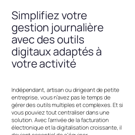
Simplifiez votre
gestion journalière
avec des outils
digitaux adaptés à
votre activité
Indépendant, artisan ou dirigeant de petite
entreprise, vous n’avez pas le temps de
gérer des outils multiples et complexes. Et si
vous pouviez tout centraliser dans une
solution. Avec l’arrivée de la facturation
électronique et la digitalisation croissante, il