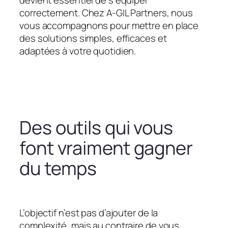
devient essentiel de s’équiper
correctement. Chez A-GIL Partners, nous
vous accompagnons pour mettre en place
des solutions simples, efficaces et
adaptées à votre quotidien.
Des outils qui vous
font vraiment gagner
du temps
L’objectif n’est pas d’ajouter de la
complexité, mais au contraire de vous