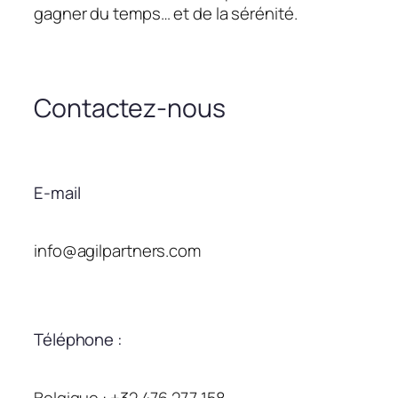
gagner du temps… et de la sérénité.
Contactez-nous
E-mail
info@agilpartners.com
Téléphone :
Belgique : +32 476 277 158