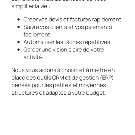
simplifier la vie :
Créer vos devis et factures rapidement
Suivre vos clients et vos paiements
facilement
Automatiser les tâches répétitives
Garder une vision claire de votre
activité.
Nous vous aidons à choisir et à mettre en
place des outils CRM et de gestion (ERP)
pensés pour les petites et moyennes
structures et adaptés à votre budget.