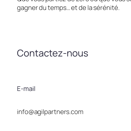
gagner du temps… et de la sérénité.
Contactez-nous
E-mail
info@agilpartners.com