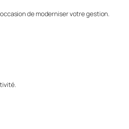
 l’occasion de moderniser votre gestion.
tivité.