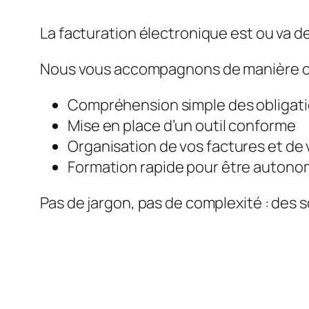
La facturation électronique est ou va de
Nous vous accompagnons de manière c
Compréhension simple des obligat
Mise en place d’un outil conforme
Organisation de vos factures et de 
Formation rapide pour être auton
Pas de jargon, pas de complexité : des s