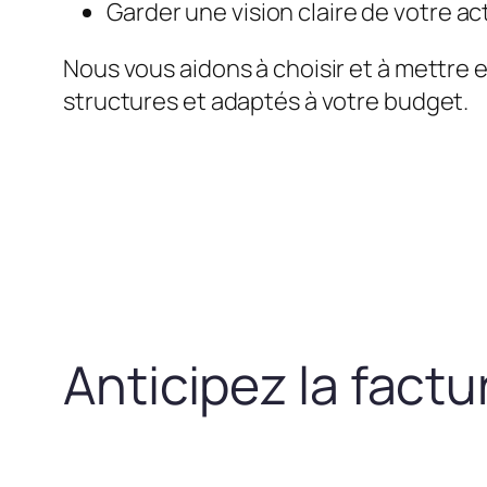
Garder une vision claire de votre act
Nous vous aidons à choisir et à mettre 
structures et adaptés à votre budget.
Anticipez la fact