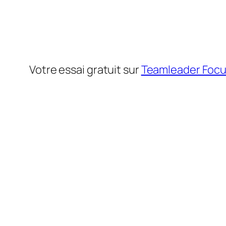
Votre essai gratuit sur
Teamleader Foc