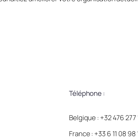
Téléphone :
Belgique : +32 476 277
France : +33 6 11 08 98