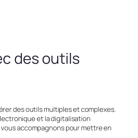
ec des outils
érer des outils multiples et complexes.
lectronique et la digitalisation
ous vous accompagnons pour mettre en