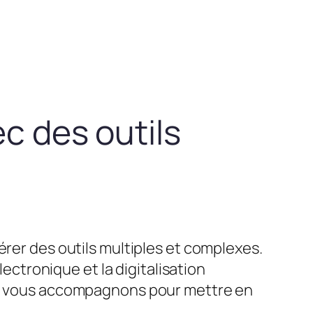
ec des outils
érer des outils multiples et complexes.
lectronique et la digitalisation
ous vous accompagnons pour mettre en