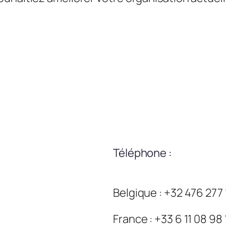
Téléphone :
Belgique : +32 476 277
France : +33 6 11 08 98