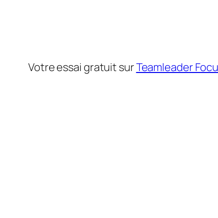
Votre essai gratuit sur
Teamleader Foc