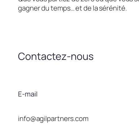
gagner du temps… et de la sérénité.
Contactez-nous
E-mail
info@agilpartners.com