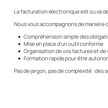
La facturation électronique est ou va de
Nous vous accompagnons de manière c
Compréhension simple des obligat
Mise en place d’un outil conforme
Organisation de vos factures et de 
Formation rapide pour être auton
Pas de jargon, pas de complexité : des s