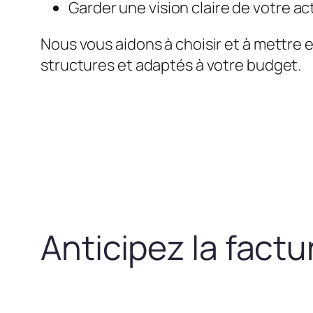
Garder une vision claire de votre act
Nous vous aidons à choisir et à mettre 
structures et adaptés à votre budget.
Anticipez la fact