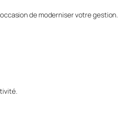
 l’occasion de moderniser votre gestion.
tivité.