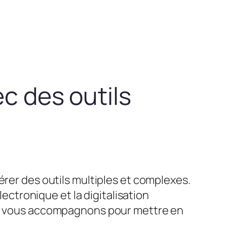
ec des outils
érer des outils multiples et complexes.
lectronique et la digitalisation
ous vous accompagnons pour mettre en