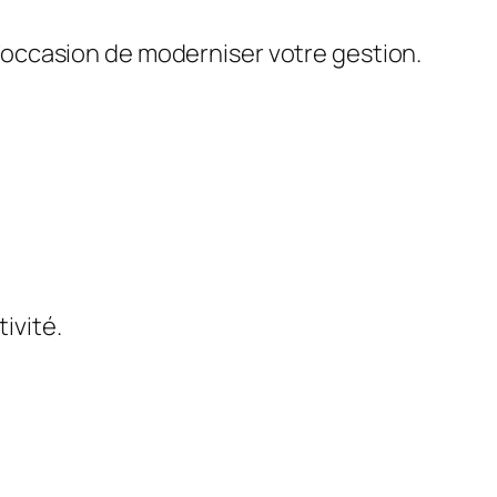
 l’occasion de moderniser votre gestion.
tivité.