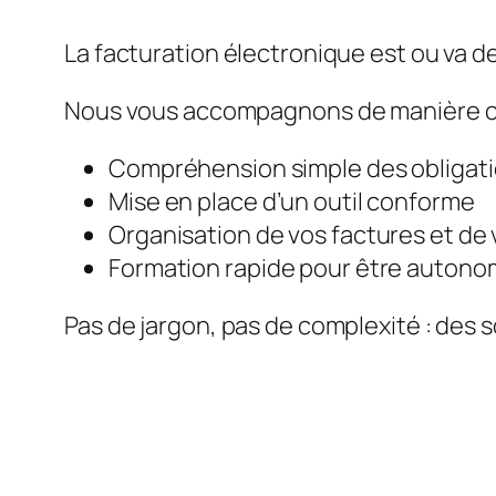
La facturation électronique est ou va de
Nous vous accompagnons de manière c
Compréhension simple des obligat
Mise en place d’un outil conforme
Organisation de vos factures et de 
Formation rapide pour être auton
Pas de jargon, pas de complexité : des s