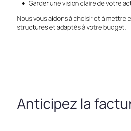
Garder une vision claire de votre act
Nous vous aidons à choisir et à mettre 
structures et adaptés à votre budget.
Anticipez la fact