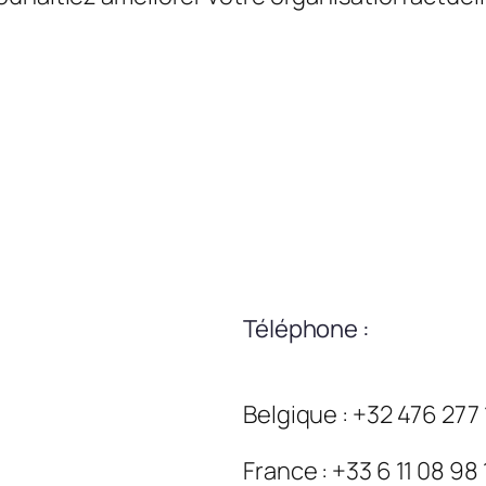
Téléphone :
Belgique : +32 476 277
France : +33 6 11 08 98