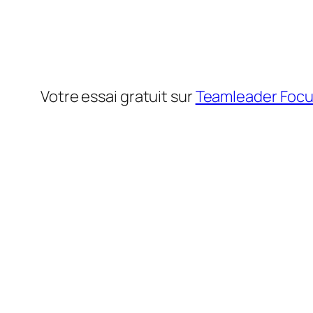
Votre essai gratuit sur
Teamleader Foc