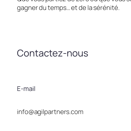
gagner du temps… et de la sérénité.
Contactez-nous
E-mail
info@agilpartners.com