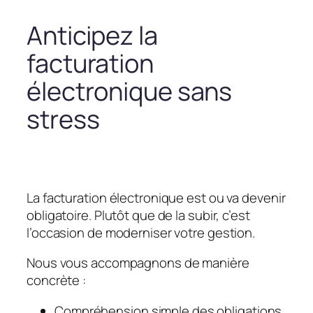
Anticipez la
facturation
électronique sans
stress
La facturation électronique est ou va devenir
obligatoire. Plutôt que de la subir, c’est
l’occasion de moderniser votre gestion.
Nous vous accompagnons de manière
concrète :
Compréhension simple des obligations