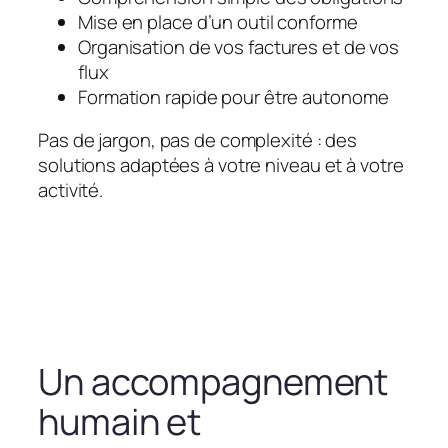
Mise en place d’un outil conforme
Organisation de vos factures et de vos
flux
Formation rapide pour être autonome
Pas de jargon, pas de complexité : des
solutions adaptées à votre niveau et à votre
activité.
Un accompagnement
humain et