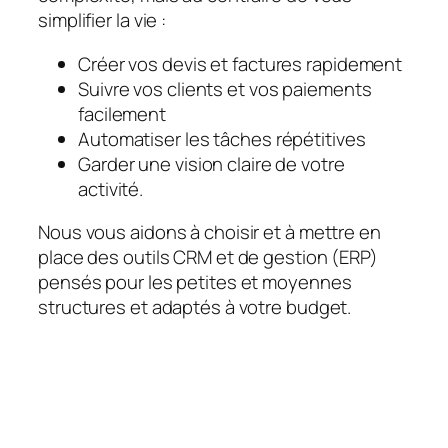
simplifier la vie :
Créer vos devis et factures rapidement
Suivre vos clients et vos paiements
facilement
Automatiser les tâches répétitives
Garder une vision claire de votre
activité.
Nous vous aidons à choisir et à mettre en
place des outils CRM et de gestion (ERP)
pensés pour les petites et moyennes
structures et adaptés à votre budget.