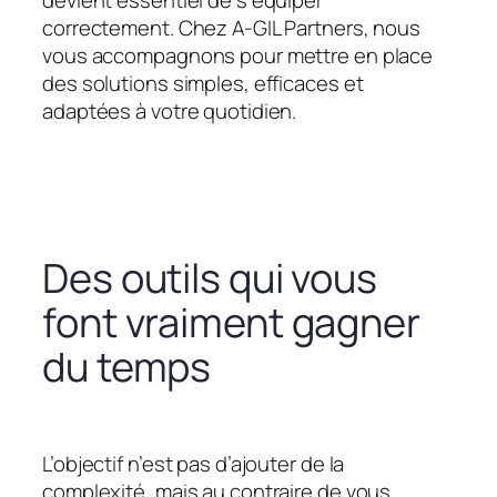
devient essentiel de s’équiper
correctement. Chez A-GIL Partners, nous
vous accompagnons pour mettre en place
des solutions simples, efficaces et
adaptées à votre quotidien.
Des outils qui vous
font vraiment gagner
du temps
L’objectif n’est pas d’ajouter de la
complexité, mais au contraire de vous