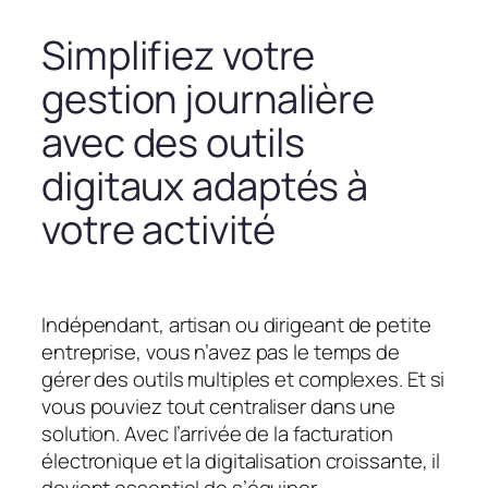
Simplifiez votre
gestion journalière
avec des outils
digitaux adaptés à
votre activité
Indépendant, artisan ou dirigeant de petite
entreprise, vous n’avez pas le temps de
gérer des outils multiples et complexes. Et si
vous pouviez tout centraliser dans une
solution. Avec l’arrivée de la facturation
électronique et la digitalisation croissante, il