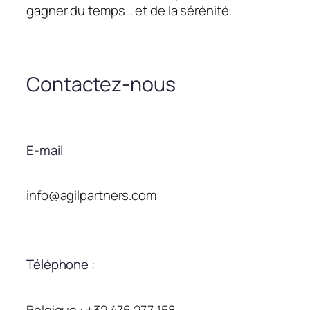
gagner du temps… et de la sérénité.
Contactez-nous
E-mail
info@agilpartners.com
Téléphone :
Belgique : +32 476 277 158