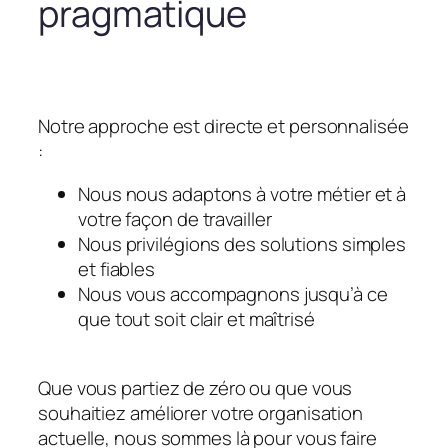
pragmatique
Notre approche est directe et personnalisée
:
Nous nous adaptons à votre métier et à
votre façon de travailler
Nous privilégions des solutions simples
et fiables
Nous vous accompagnons jusqu’à ce
que tout soit clair et maîtrisé
Que vous partiez de zéro ou que vous
souhaitiez améliorer votre organisation
actuelle, nous sommes là pour vous faire