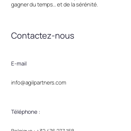
gagner du temps… et de la sérénité.
Contactez-nous
E-mail
info@agilpartners.com
Téléphone :
Belgique : +32 476 277 158