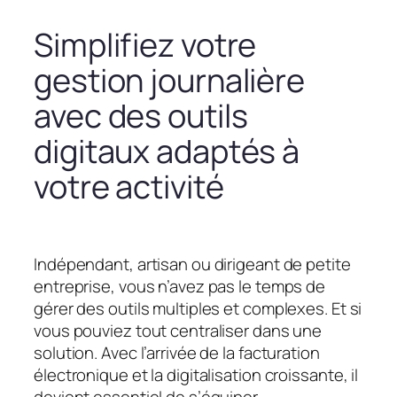
Simplifiez votre
gestion journalière
avec des outils
digitaux adaptés à
votre activité
Indépendant, artisan ou dirigeant de petite
entreprise, vous n’avez pas le temps de
gérer des outils multiples et complexes. Et si
vous pouviez tout centraliser dans une
solution. Avec l’arrivée de la facturation
électronique et la digitalisation croissante, il