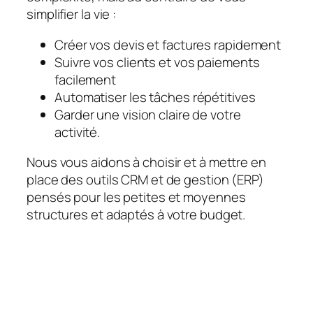
simplifier la vie :
Créer vos devis et factures rapidement
Suivre vos clients et vos paiements
facilement
Automatiser les tâches répétitives
Garder une vision claire de votre
activité.
Nous vous aidons à choisir et à mettre en
place des outils CRM et de gestion (ERP)
pensés pour les petites et moyennes
structures et adaptés à votre budget.