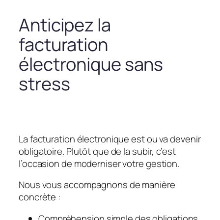
Anticipez la
facturation
électronique sans
stress
La facturation électronique est ou va devenir
obligatoire. Plutôt que de la subir, c’est
l’occasion de moderniser votre gestion.
Nous vous accompagnons de manière
concrète :
Compréhension simple des obligations