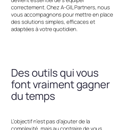
devient essentiel de s’équiper
correctement. Chez A-GIL Partners, nous
vous accompagnons pour mettre en place
des solutions simples, efficaces et
adaptées à votre quotidien.
Des outils qui vous
font vraiment gagner
du temps
L’objectif n’est pas d’ajouter de la
complexité, mais au contraire de vous