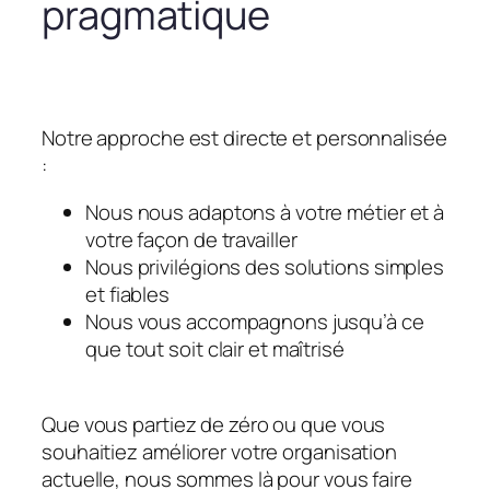
pragmatique
Notre approche est directe et personnalisée
:
Nous nous adaptons à votre métier et à
votre façon de travailler
Nous privilégions des solutions simples
et fiables
Nous vous accompagnons jusqu’à ce
que tout soit clair et maîtrisé
Que vous partiez de zéro ou que vous
souhaitiez améliorer votre organisation
actuelle, nous sommes là pour vous faire