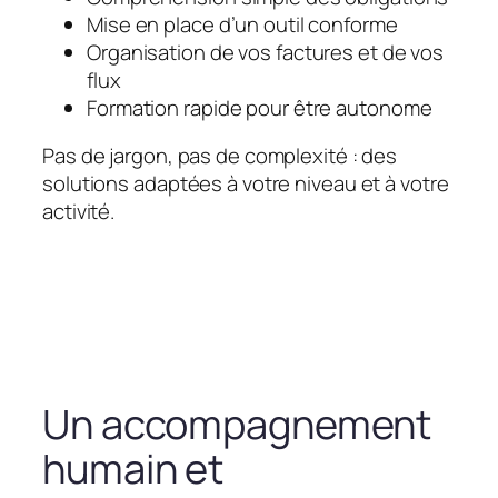
Mise en place d’un outil conforme
Organisation de vos factures et de vos
flux
Formation rapide pour être autonome
Pas de jargon, pas de complexité : des
solutions adaptées à votre niveau et à votre
activité.
Un accompagnement
humain et