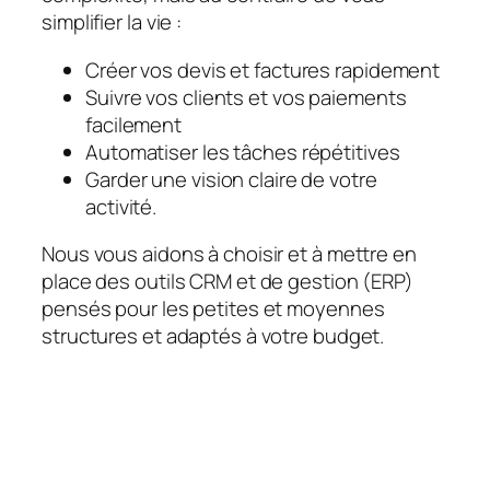
simplifier la vie :
Créer vos devis et factures rapidement
Suivre vos clients et vos paiements
facilement
Automatiser les tâches répétitives
Garder une vision claire de votre
activité.
Nous vous aidons à choisir et à mettre en
place des outils CRM et de gestion (ERP)
pensés pour les petites et moyennes
structures et adaptés à votre budget.