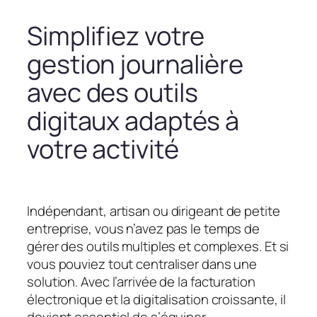
Simplifiez votre
gestion journalière
avec des outils
digitaux adaptés à
votre activité
Indépendant, artisan ou dirigeant de petite
entreprise, vous n’avez pas le temps de
gérer des outils multiples et complexes. Et si
vous pouviez tout centraliser dans une
solution. Avec l’arrivée de la facturation
électronique et la digitalisation croissante, il