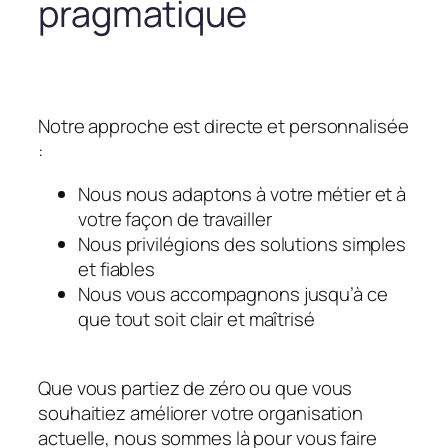
pragmatique
Notre approche est directe et personnalisée
:
Nous nous adaptons à votre métier et à
votre façon de travailler
Nous privilégions des solutions simples
et fiables
Nous vous accompagnons jusqu’à ce
que tout soit clair et maîtrisé
Que vous partiez de zéro ou que vous
souhaitiez améliorer votre organisation
actuelle, nous sommes là pour vous faire