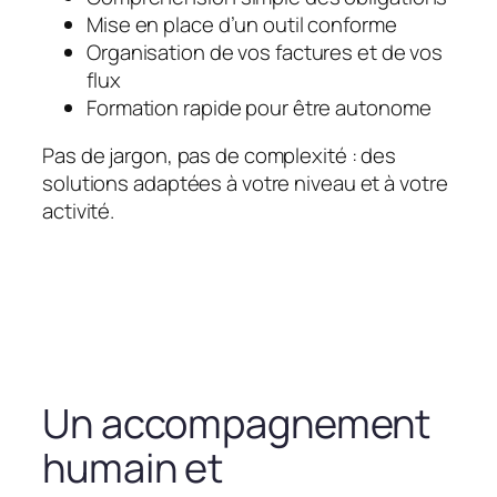
Mise en place d’un outil conforme
Organisation de vos factures et de vos
flux
Formation rapide pour être autonome
Pas de jargon, pas de complexité : des
solutions adaptées à votre niveau et à votre
activité.
Un accompagnement
humain et