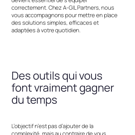
devient essentiel de s’équiper
correctement. Chez A-GIL Partners, nous
vous accompagnons pour mettre en place
des solutions simples, efficaces et
adaptées à votre quotidien.
Des outils qui vous
font vraiment gagner
du temps
L’objectif n’est pas d’ajouter de la
complexité, mais au contraire de vous