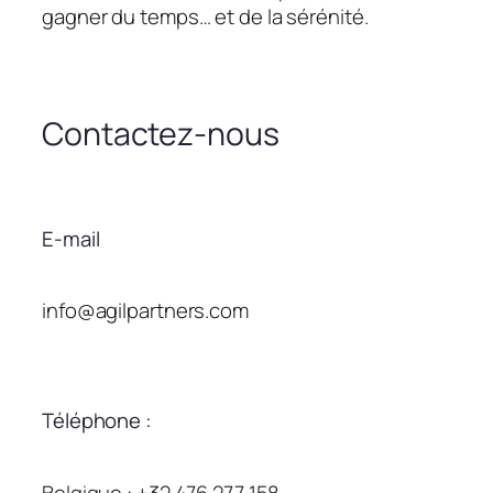
gagner du temps… et de la sérénité.
Contactez-nous
E-mail
info@agilpartners.com
Téléphone :
Belgique : +32 476 277 158