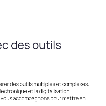
ec des outils
érer des outils multiples et complexes.
lectronique et la digitalisation
ous vous accompagnons pour mettre en