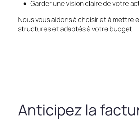
Garder une vision claire de votre act
Nous vous aidons à choisir et à mettre 
structures et adaptés à votre budget.
Anticipez la fact