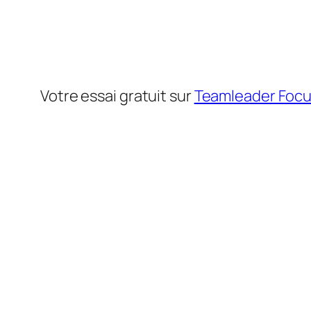
Votre essai gratuit sur
Teamleader Foc