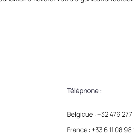
Téléphone :
Belgique : +32 476 277
France : +33 6 11 08 98