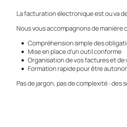
La facturation électronique est ou va de
Nous vous accompagnons de manière c
Compréhension simple des obligat
Mise en place d’un outil conforme
Organisation de vos factures et de 
Formation rapide pour être auton
Pas de jargon, pas de complexité : des s