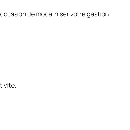
 l’occasion de moderniser votre gestion.
tivité.