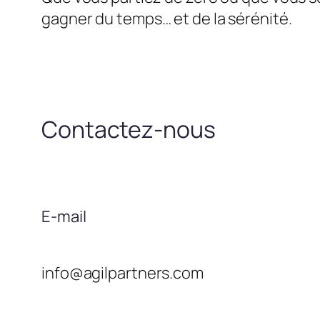
gagner du temps… et de la sérénité.
Contactez-nous
E-mail
info@agilpartners.com