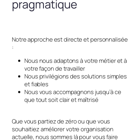
pragmatique
Notre approche est directe et personnalisée
:
Nous nous adaptons à votre métier et à
votre façon de travailler
Nous privilégions des solutions simples
et fiables
Nous vous accompagnons jusqu’à ce
que tout soit clair et maîtrisé
Que vous partiez de zéro ou que vous
souhaitiez améliorer votre organisation
actuelle, nous sommes là pour vous faire