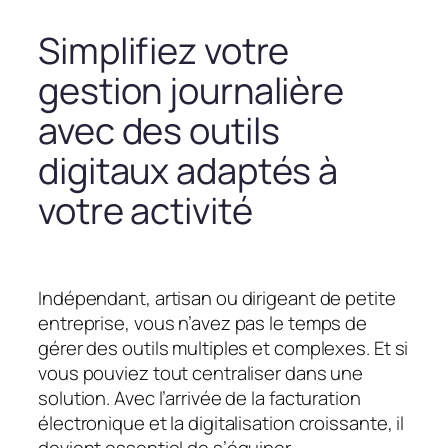
Simplifiez votre
gestion journalière
avec des outils
digitaux adaptés à
votre activité
Indépendant, artisan ou dirigeant de petite
entreprise, vous n’avez pas le temps de
gérer des outils multiples et complexes. Et si
vous pouviez tout centraliser dans une
solution. Avec l’arrivée de la facturation
électronique et la digitalisation croissante, il