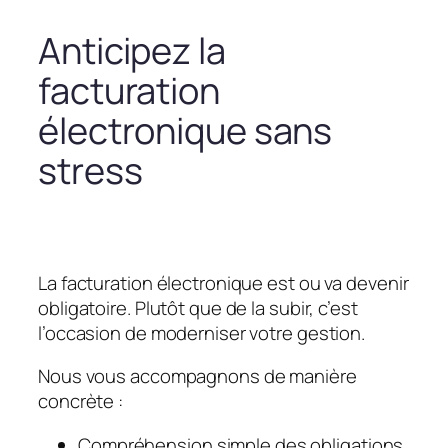
Anticipez la
facturation
électronique sans
stress
La facturation électronique est ou va devenir
obligatoire. Plutôt que de la subir, c’est
l’occasion de moderniser votre gestion.
Nous vous accompagnons de manière
concrète :
Compréhension simple des obligations