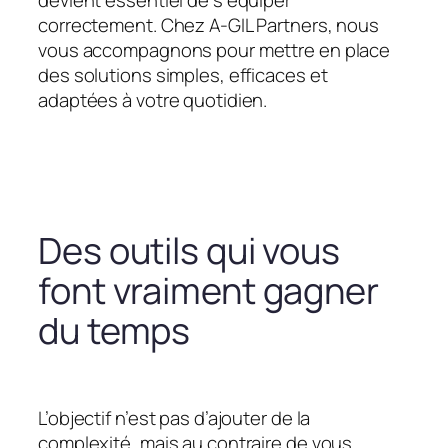
devient essentiel de s’équiper
correctement. Chez A-GIL Partners, nous
vous accompagnons pour mettre en place
des solutions simples, efficaces et
adaptées à votre quotidien.
Des outils qui vous
font vraiment gagner
du temps
L’objectif n’est pas d’ajouter de la
complexité, mais au contraire de vous