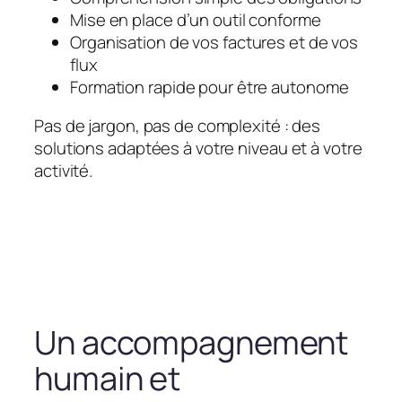
Mise en place d’un outil conforme
Organisation de vos factures et de vos
flux
Formation rapide pour être autonome
Pas de jargon, pas de complexité : des
solutions adaptées à votre niveau et à votre
activité.
Un accompagnement
humain et