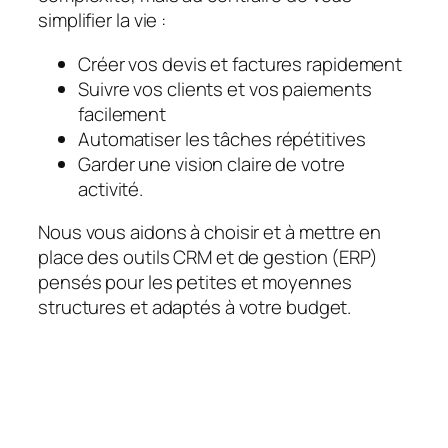
simplifier la vie :
Créer vos devis et factures rapidement
Suivre vos clients et vos paiements
facilement
Automatiser les tâches répétitives
Garder une vision claire de votre
activité.
Nous vous aidons à choisir et à mettre en
place des outils CRM et de gestion (ERP)
pensés pour les petites et moyennes
structures et adaptés à votre budget.