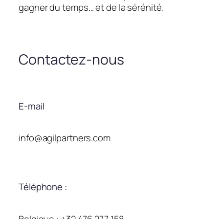
gagner du temps… et de la sérénité.
Contactez-nous
E-mail
info@agilpartners.com
Téléphone :
Belgique : +32 476 277 158