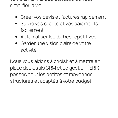
simplifier la vie :
Créer vos devis et factures rapidement
Suivre vos clients et vos paiements
facilement
Automatiser les tâches répétitives
Garder une vision claire de votre
activité.
Nous vous aidons à choisir et à mettre en
place des outils CRM et de gestion (ERP)
pensés pour les petites et moyennes
structures et adaptés à votre budget.