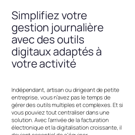
Simplifiez votre
gestion journalière
avec des outils
digitaux adaptés à
votre activité
Indépendant, artisan ou dirigeant de petite
entreprise, vous n’avez pas le temps de
gérer des outils multiples et complexes. Et si
vous pouviez tout centraliser dans une
solution. Avec l’arrivée de la facturation
électronique et la digitalisation croissante, il