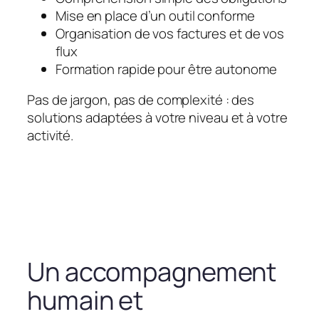
Mise en place d’un outil conforme
Organisation de vos factures et de vos
flux
Formation rapide pour être autonome
Pas de jargon, pas de complexité : des
solutions adaptées à votre niveau et à votre
activité.
Un accompagnement
humain et