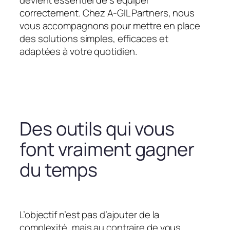
devient essentiel de s’équiper
correctement. Chez A-GIL Partners, nous
vous accompagnons pour mettre en place
des solutions simples, efficaces et
adaptées à votre quotidien.
Des outils qui vous
font vraiment gagner
du temps
L’objectif n’est pas d’ajouter de la
complexité, mais au contraire de vous