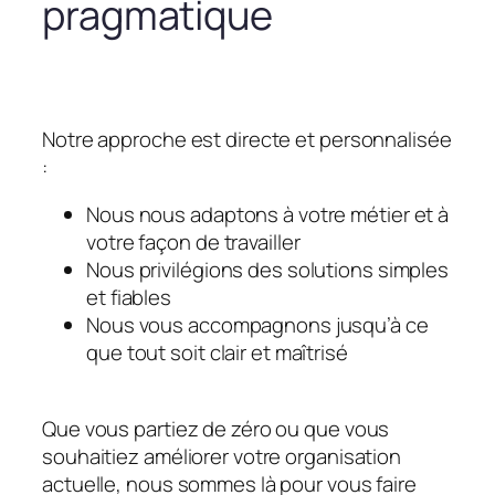
pragmatique
Notre approche est directe et personnalisée
:
Nous nous adaptons à votre métier et à
votre façon de travailler
Nous privilégions des solutions simples
et fiables
Nous vous accompagnons jusqu’à ce
que tout soit clair et maîtrisé
Que vous partiez de zéro ou que vous
souhaitiez améliorer votre organisation
actuelle, nous sommes là pour vous faire