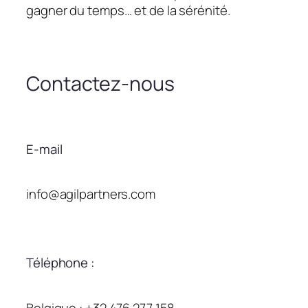
gagner du temps… et de la sérénité.
Contactez-nous
E-mail
info@agilpartners.com
Téléphone :
Belgique : +32 476 277 158