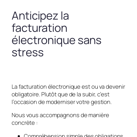
Anticipez la
facturation
électronique sans
stress
La facturation électronique est ou va devenir
obligatoire. Plutôt que de la subir, c’est
l’occasion de moderniser votre gestion.
Nous vous accompagnons de manière
concrète :
Compréhension simple des obligations