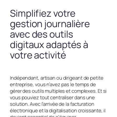
Simplifiez votre
gestion journalière
avec des outils
digitaux adaptés à
votre activité
Indépendant, artisan ou dirigeant de petite
entreprise, vous n’avez pas le temps de
gérer des outils multiples et complexes. Et si
vous pouviez tout centraliser dans une
solution. Avec l’arrivée de la facturation
électronique et la digitalisation croissante, il