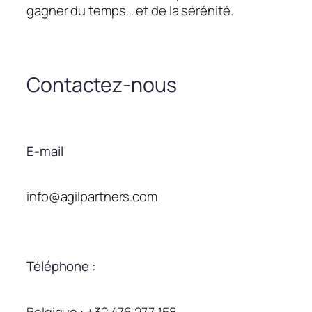
gagner du temps… et de la sérénité.
Contactez-nous
E-mail
info@agilpartners.com
Téléphone :
Belgique : +32 476 277 158