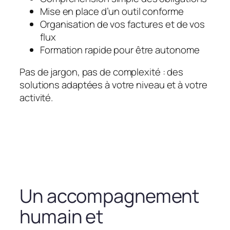
Mise en place d’un outil conforme
Organisation de vos factures et de vos
flux
Formation rapide pour être autonome
Pas de jargon, pas de complexité : des
solutions adaptées à votre niveau et à votre
activité.
Un accompagnement
humain et