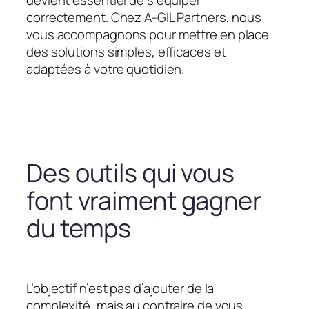
devient essentiel de s’équiper
correctement. Chez A-GIL Partners, nous
vous accompagnons pour mettre en place
des solutions simples, efficaces et
adaptées à votre quotidien.
Des outils qui vous
font vraiment gagner
du temps
L’objectif n’est pas d’ajouter de la
complexité, mais au contraire de vous