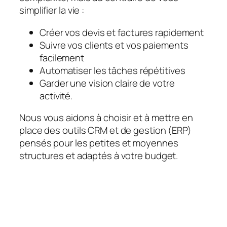
simplifier la vie :
Créer vos devis et factures rapidement
Suivre vos clients et vos paiements
facilement
Automatiser les tâches répétitives
Garder une vision claire de votre
activité.
Nous vous aidons à choisir et à mettre en
place des outils CRM et de gestion (ERP)
pensés pour les petites et moyennes
structures et adaptés à votre budget.