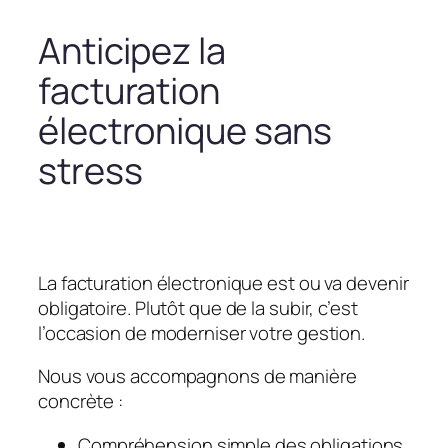
Anticipez la
facturation
électronique sans
stress
La facturation électronique est ou va devenir
obligatoire. Plutôt que de la subir, c’est
l’occasion de moderniser votre gestion.
Nous vous accompagnons de manière
concrète :
Compréhension simple des obligations