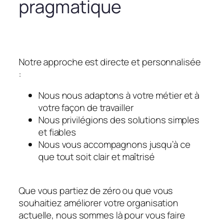
pragmatique
Notre approche est directe et personnalisée
:
Nous nous adaptons à votre métier et à
votre façon de travailler
Nous privilégions des solutions simples
et fiables
Nous vous accompagnons jusqu’à ce
que tout soit clair et maîtrisé
Que vous partiez de zéro ou que vous
souhaitiez améliorer votre organisation
actuelle, nous sommes là pour vous faire