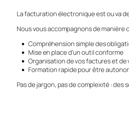
La facturation électronique est ou va de
Nous vous accompagnons de manière c
Compréhension simple des obligat
Mise en place d’un outil conforme
Organisation de vos factures et de 
Formation rapide pour être auton
Pas de jargon, pas de complexité : des s