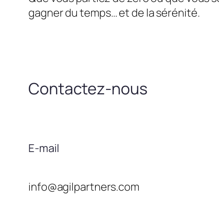
gagner du temps… et de la sérénité.
Contactez-nous
E-mail
info@agilpartners.com