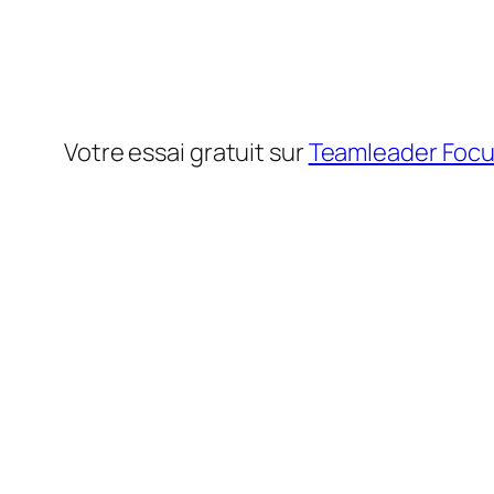
Votre essai gratuit sur
Teamleader Foc