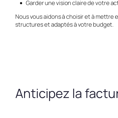
Garder une vision claire de votre act
Nous vous aidons à choisir et à mettre 
structures et adaptés à votre budget.
Anticipez la fact