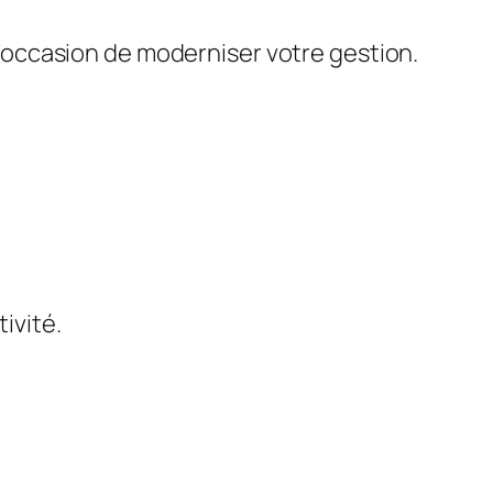
 l’occasion de moderniser votre gestion.
tivité.