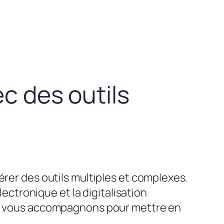
ec des outils
érer des outils multiples et complexes.
lectronique et la digitalisation
ous vous accompagnons pour mettre en