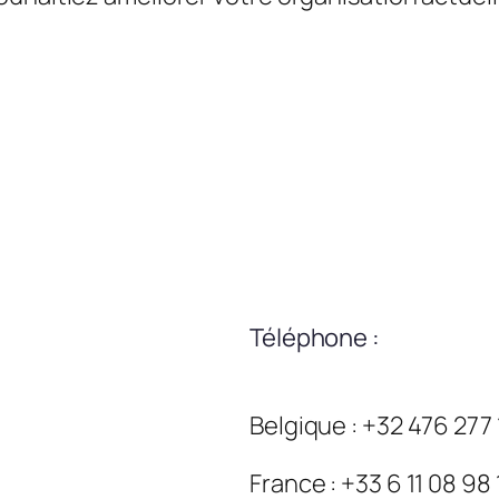
Téléphone :
Belgique : +32 476 277
France : +33 6 11 08 98