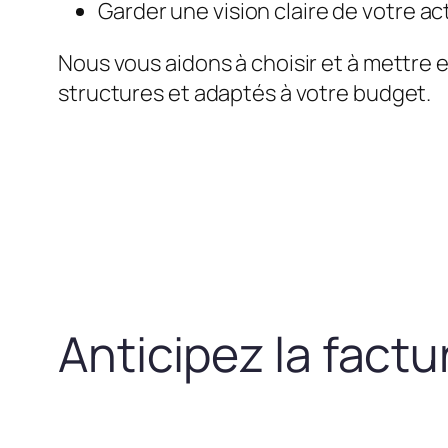
Garder une vision claire de votre act
Nous vous aidons à choisir et à mettre 
structures et adaptés à votre budget.
Anticipez la fact