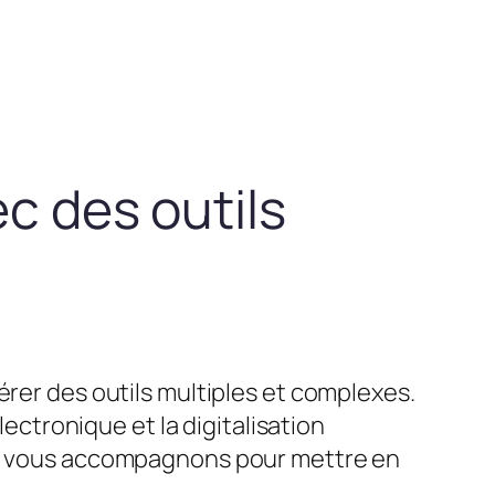
ec des outils
érer des outils multiples et complexes.
lectronique et la digitalisation
ous vous accompagnons pour mettre en