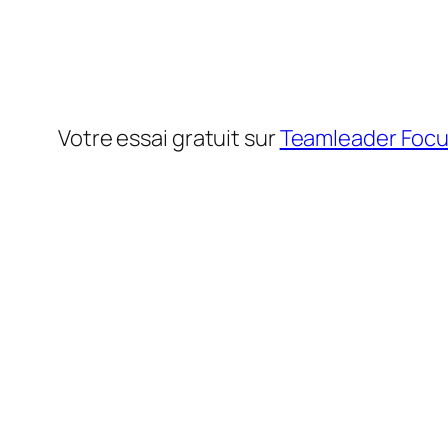
Votre essai gratuit sur
Teamleader Foc