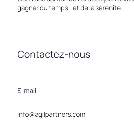
gagner du temps… et de la sérénité.
Contactez-nous
E-mail
info@agilpartners.com