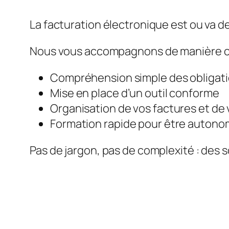
La facturation électronique est ou va de
Nous vous accompagnons de manière c
Compréhension simple des obligat
Mise en place d’un outil conforme
Organisation de vos factures et de 
Formation rapide pour être auton
Pas de jargon, pas de complexité : des s