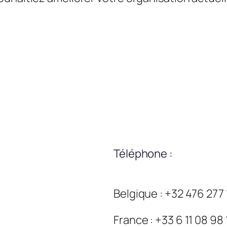
Téléphone :
Belgique : +32 476 277
France : +33 6 11 08 98