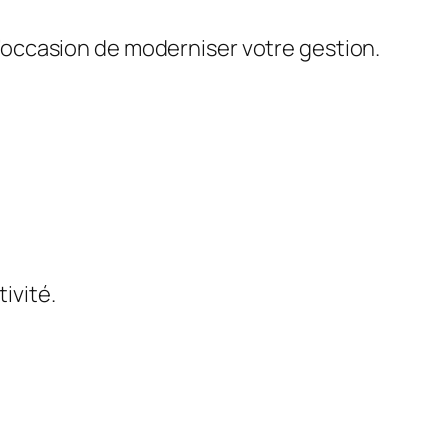
 l’occasion de moderniser votre gestion.
tivité.